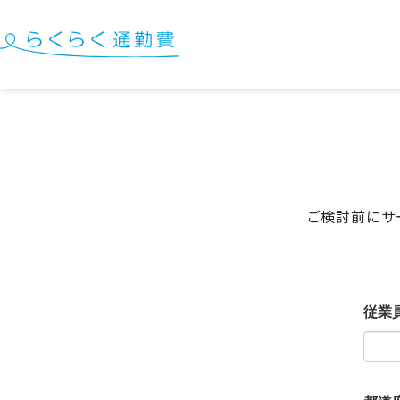
ご検討前にサ