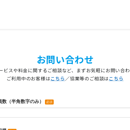
お問い合わせ
ービスや料金に関するご相談など、まずお気軽にお問い合
ご利用中のお客様は
こちら
／
協業等のご相談は
こちら