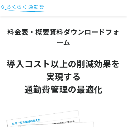
料金表・概要資料ダウンロードフォ
ーム
導入コスト以上の削減効果を
実現する
通勤費管理の最適化