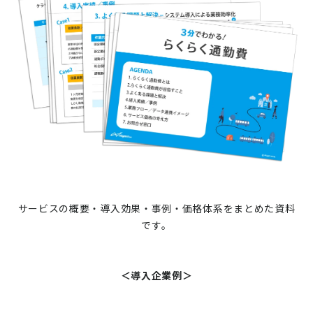
サービスの概要・導入効果・事例・価格体系をまとめた資料
です。
＜導入企業例＞