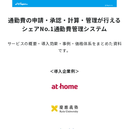
通勤費の申請・承認・計算・管理が行える
シェアNo.1通勤費管理システム
サービスの概要・導入効果・事例・価格体系をまとめた資料
です。
＜導入企業例＞