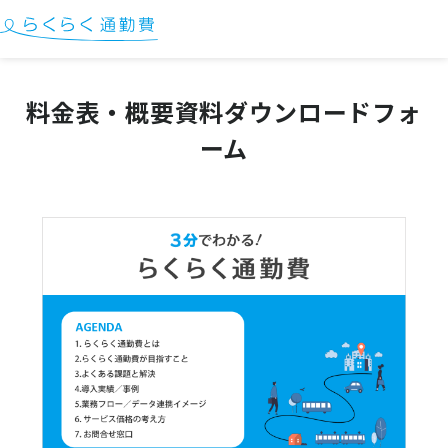
料金表・概要資料ダウンロードフォ
ーム