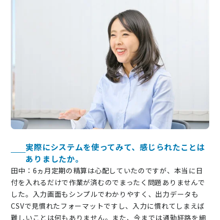
実際にシステムを使ってみて、感じられたことは
ありましたか。
田中：6ヵ月定期の精算は心配していたのですが、本当に日
付を入れるだけで作業が済むのでまったく問題ありませんで
した。入力画面もシンプルでわかりやすく、出力データも
CSVで見慣れたフォーマットですし、入力に慣れてしまえば
難しいことは何もありません。また、今までは通勤経路を細