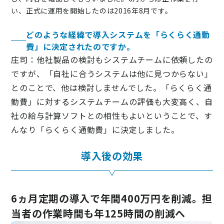
い、正式に運用を開始したのは2016年8月です。
どのような経緯で導入システムを「らくらく通勤
費」に決定されたのですか。
庄司：他社製品の検討もシステムチームに依頼したの
ですが、「自社に合うシステムは他に見つからない」
とのことで、他は検討しませんでした。「らくらく通
勤費」に対するシステムチームの評価も大変高く、自
社の給与計算ソフトとの相性もよいということで、す
んなり「らくらく通勤費」に決定しました。
導入後の効果
6ヵ月定期の導入で年間400万円を削減。担
当者の作業時間も年125時間の削減へ