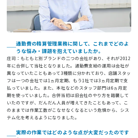
通勤費の精算管理業務に関して、これまでどのよ
うな悩み・課題を抱えていましたか。
庄司：もともと別ブランドの二つの会社があり、それが2012
年に合併して当社となりました。通勤費支給の運用は会社が
異なっていたこともあって3種類に分かれており、店舗スタッ
フは一つの会社では1ヵ月定期、もう1社では3ヵ月定期で支
払っていました。また、本社などのスタッフ部門は6ヵ月定
期を使っていました。合併当初は旧会社のやり方を踏襲して
いたのですが、だんだん人員が増えてきたこともあって、こ
のままでは作業工数がこなせなくなるという危惧から、シス
テム化を考えるようになりました。
実際の作業ではどのような点が大変だったのです