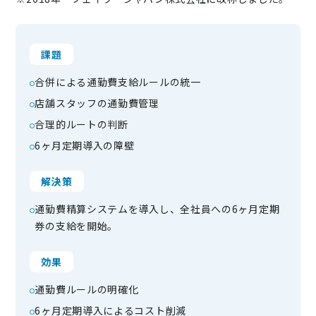
課題
合併による通勤費支給ルールの統一
店舗スタッフの通勤費管理
合理的ルートの判断
6ヶ月定期導入の障壁
解決策
通勤費精算システムを導入し、全社員への6ヶ月定期
券の支給を開始。
効果
通勤費ルールの明確化
6ヶ月定期導入によるコスト削減