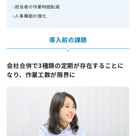
担当者の作業時間削減
人事機能の強化
導入前の課題
会社合併で3種類の定期が存在することに
なり、作業工数が限界に