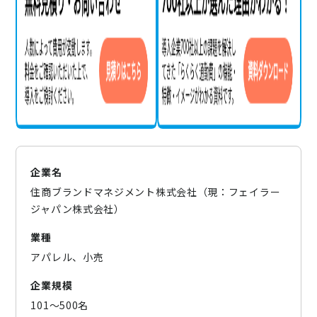
企業名
住商ブランドマネジメント株式会社（現：フェイラー
ジャパン株式会社）
業種
アパレル、小売
企業規模
101〜500名