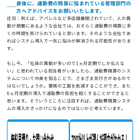
最後に、通勤費の精算に悩まれている管理部門の
方へアドバイスをお願いいたします。
庄司：例えば、アパレルなど多店舗展開されていて、人の異
動が頻繁にあるような会社では、おそらく通勤費の精算に多
くの時間を掛けられていると思います。そのような会社であ
ればシステム導入で一気に悩みが解消される可能性がありま
す。
もし今、「社員の異動が多いので1ヵ月定期でしか払えな
い」と思われている担当者がいましたら、通勤費精算のシス
テムについて中身を知ることで、さまざま気付きがあるので
はないでしょうか。業務の工数を削減することができ、また
6ヵ月定期の導入で通勤費の負担を軽くすることができると
思います。そういうところに注目すれば、通勤費精算システ
ムの導入のきっかけになるのではないかと考えています。