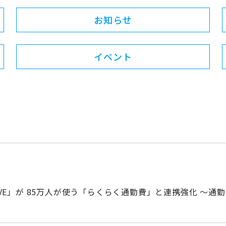
お知らせ
イベント
CTIVE」が 85万人が使う「らくらく通勤費」と連携強化 