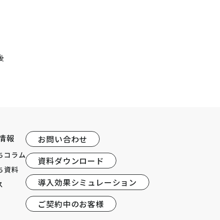
後
情報
お問い合わせ
ちコラム
資料ダウンロード
ち資料
導入効果シミュレーション
ス
ご契約中のお客様