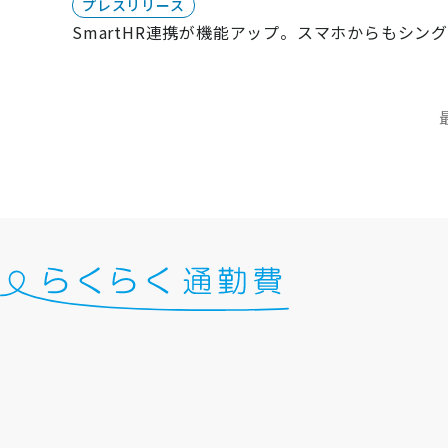
プレスリリース
SmartHR連携が機能アップ。スマホからもシン