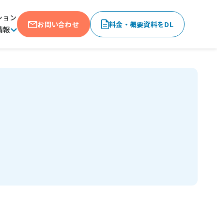
ション
お問い合わせ
料金・概要資料をDL
情報