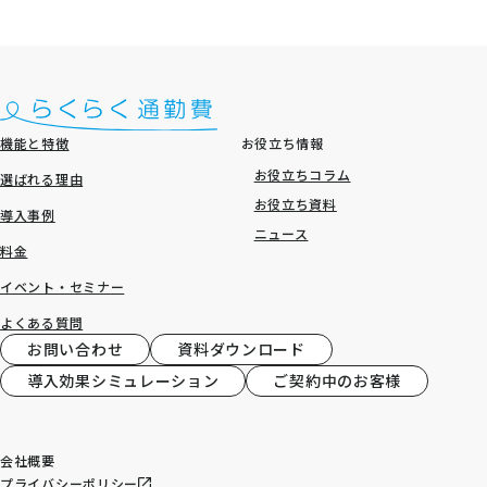
機能と特徴
お役立ち情報
お役立ちコラム
選ばれる理由
お役立ち資料
導入事例
ニュース
料金
イベント・セミナー
よくある質問
お問い合わせ
資料ダウンロード
導入効果シミュレーション
ご契約中のお客様
会社概要
プライバシーポリシー