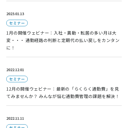
2023.01.13
セミナー
1月の開催ウェビナー：入社・異動・転居の多い月は大
変・・・ 通勤経路の判断と定期代の払い戻しをカンタン
に！
2022.12.01
セミナー
12月の開催ウェビナー：最新の「らくらく通勤費」を見
てみませんか？ みんなが悩む通勤費管理の課題を解決！
2022.11.11
セミナー