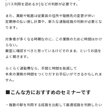
[バス利用を認めるか]などの判断が必要です。
また、異動や転居は従業員の住所や勤務先の変更が伴い
定期券の払い戻し計算や、新たな通勤経路の判断が必要とな
ります。
対象者が多くなる時期なのに、この業務のために時間はかけ
らない。
厳密に確認すべきと思っているけどそのまま、というお話を
よく聞きます。
らくらく通勤費なら、手間と時間を削減して
本来の業務の時間をつくりだすお手伝いができるかもしれま
せん。
■こんな方におすすめのセミナーです
・複数の駅を利用する経路を比較して最適経路を判断したい