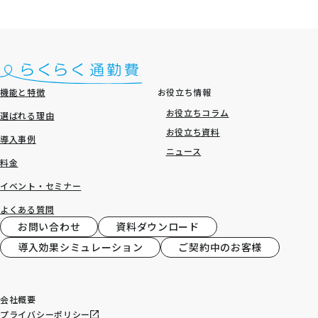
機能と特徴
お役立ち情報
お役立ちコラム
選ばれる理由
お役立ち資料
導入事例
ニュース
料金
イベント・セミナー
よくある質問
お問い合わせ
資料ダウンロード
導入効果シミュレーション
ご契約中のお客様
会社概要
プライバシーポリシー