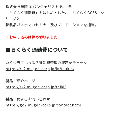
株式会社無限 エバンジェリスト 佐川 豊
「らくらく通勤費」をはじめとした、「らくらくBOSS」シ
リーズと
新製品パステマのセミナー及びプロモーションを担当。
※お申し込みは締め切りました
■らくらく通勤費について
いくつ当てはまる？通勤費管理の課題をチェック！
https://rk2.mugen-corp.jp/lp/tuukin/
製品ご紹介ページ
https://rk2.mugen-corp.jp/teiki/
製品に関するお問い合わせ
https://go2.mugen-corp.jp/contact.html