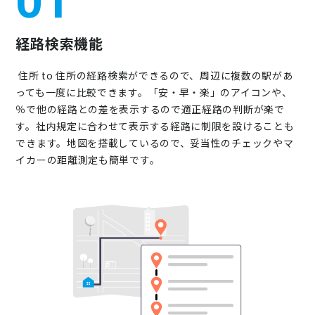
01
経路検索機能
住所 to 住所の経路検索ができるので、周辺に複数の駅があ
っても一度に比較できます。「安・早・楽」のアイコンや、
％で他の経路との差を表示するので適正経路の判断が楽で
す。社内規定に合わせて表示する経路に制限を設けることも
できます。地図を搭載しているので、妥当性のチェックやマ
イカーの距離測定も簡単です。