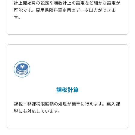
計上開始月の設定や端数計上の設定など細かな設定が
可能です。雇用保険料算定用のデータ出力ができま
す。
課税計算
課税・非課税限度額の処理が簡単に行えます。戻入課
税にも対応しています。