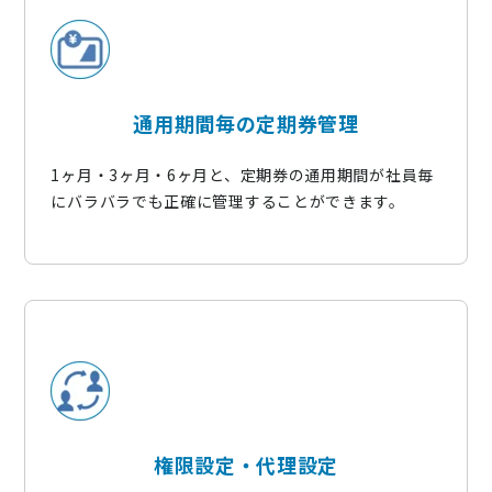
通用期間毎の定期券管理
1ヶ月・3ヶ月・6ヶ月と、定期券の通用期間が社員毎
にバラバラでも正確に管理することができます。​
権限設定・代理設定