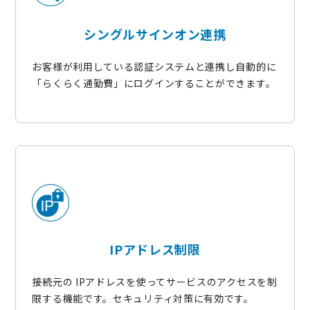
シングルサインオン連携
お客様が利用している認証システムと連携し自動的に
「らくらく通勤費」にログインすることができます。
IPアドレス制限
接続元の IPアドレスを使ってサービスのアクセスを制
限する機能です。セキュリティ対策に有効です。