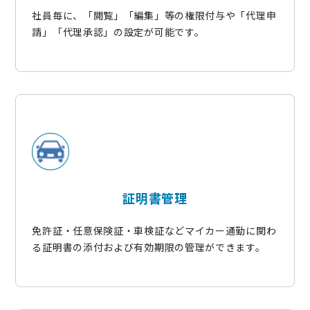
社員毎に、「閲覧」「編集」等の権限付与や「代理申
請」「代理承認」の設定が可能です。
証明書管理
免許証・任意保険証・車検証などマイカー通勤に関わ
る証明書の添付および有効期限の管理ができます。