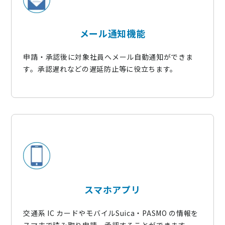
メール通知機能
申請・承認後に対象社員へメール自動通知ができま
す。承認遅れなどの遅延防止等に役立ちます。
スマホアプリ
交通系 IC カードやモバイルSuica・PASMO の情報を
スマホで読み取り申請、承認することができます。