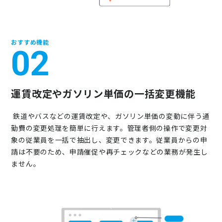
おすすめ機能
02
運賃改定やガソリン単価の一括変更機能
鉄道やバスなどの運賃改定や、ガソリン単価の変動に伴う通
勤費の変更処理を簡単に行えます。管理者側の操作で変更対
象の従業員を一括で抽出し、変更できます。従業員からの申
請は不要のため、申請催促や再チェックなどの業務が発生し
ません。