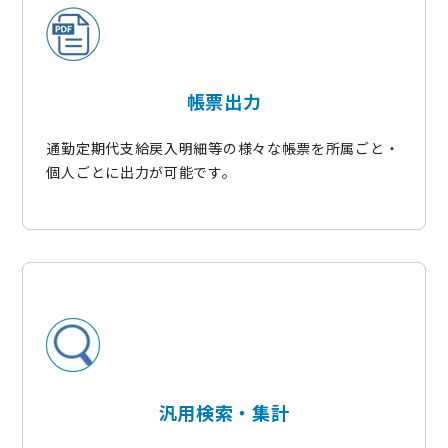
帳票出力
通勤定期代支給戻入明細等の様々な帳票を所属ごと・
個人ごとに出力が可能です。
汎用検索・集計