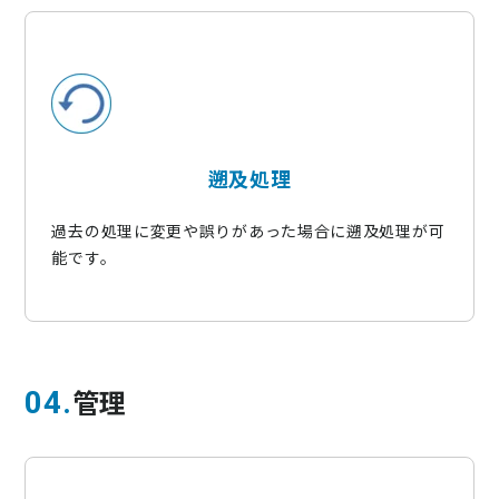
遡及処理
過去の処理に変更や誤りがあった場合に遡及処理が可
能です。
管理
04