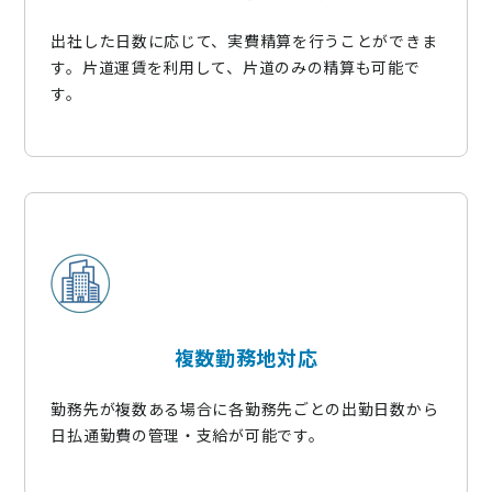
出社した日数に応じて、実費精算を行うことができま
す。片道運賃を利用して、片道のみの精算も可能で
す。​
複数勤務地対応​
勤務先が複数ある場合に各勤務先ごとの出勤日数から
日払通勤費の管理・支給が可能です。​