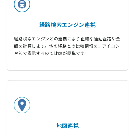
経路検索エンジン連携
経路検索エンジンとの連携により正確な通勤経路や金
額を計算します。他の経路との比較情報を、アイコン
や％で表示するので比較が簡単です。
地図連携