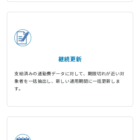
継続更新
支給済みの通勤費データに対して、期限切れが近い対
象者を一括抽出し、新しい通用期間に一括更新しま
す。