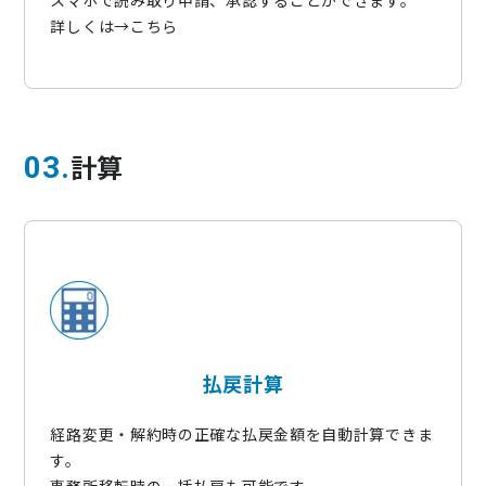
詳しくは→
こちら
計算
03
払戻計算​
経路変更・解約時の正確な払戻金額を自動計算できま
す。​
事務所移転時の一括払戻も可能です。​