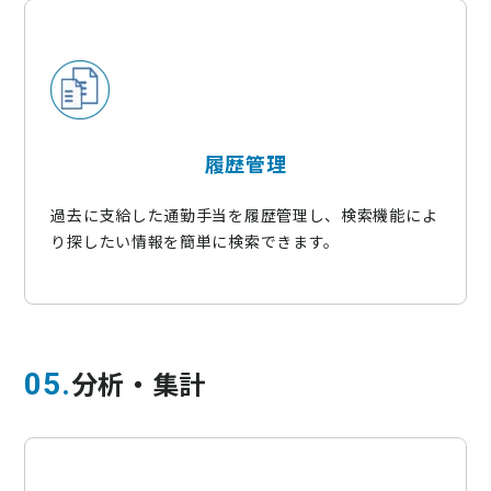
履歴管理
過去に支給した通勤手当を履歴管理し、検索機能によ
り探したい情報を簡単に検索できます。
分析・集計
05