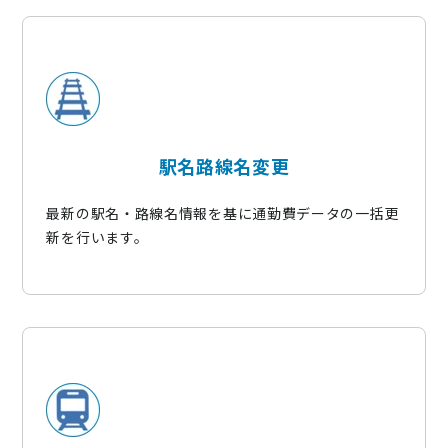
駅名路線名変更
最新の駅名・路線名情報を基に通勤費データの一括更
新を行います。