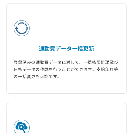
通勤費データ一括更新
登録済みの通勤費データに対して、一括払戻処理及び
日払データの作成を行うことができます。支給年月等
の一括変更も可能です。