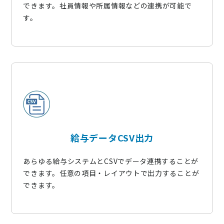
できます。社員情報や所属情報などの連携が可能で
す。
給与データCSV出力
あらゆる給与システムとCSVでデータ連携することが
できます。任意の項目・レイアウトで出力することが
できます。