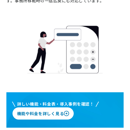
す。事務所移転時の一括払戻にも対応しています。
詳しい機能・料金表・導入事例を確認！
機能や料金を詳しく見る