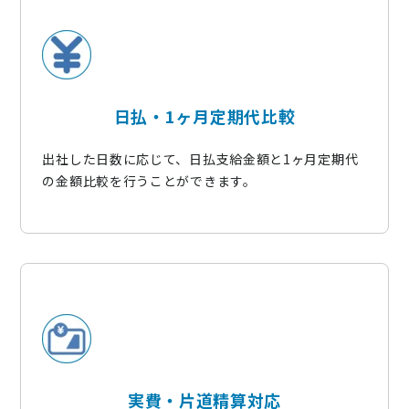
日払・1ヶ月定期代比較​
出社した日数に応じて、日払支給金額と1ヶ月定期代
の金額比較を行うことができます。​
実費・片道精算対応​