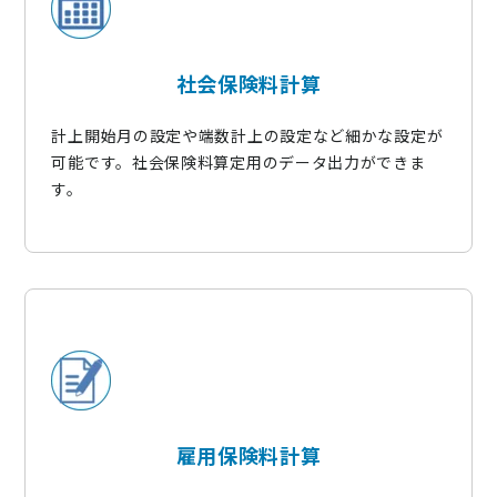
社会保険料計算
計上開始月の設定や端数計上の設定など細かな設定が
可能です。社会保険料算定用のデータ出力ができま
す。
雇用保険料計算