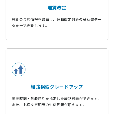
運賃改定
最新の金額情報を取得し、運賃改定対象の通勤費デー
タを一括更新します。
経路検索グレードアップ
出発時刻・到着時刻を指定した経路検索ができます。
また、お得な定期券の対応種類が増えます。