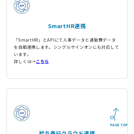
SmartHR連携
「SmartHR」とAPIにて人事データと通勤費データ
を自動連携します。シングルサインオンにも対応して
います。
詳しくは→
こちら
PAGE TOP
給与奉行クラウド連携