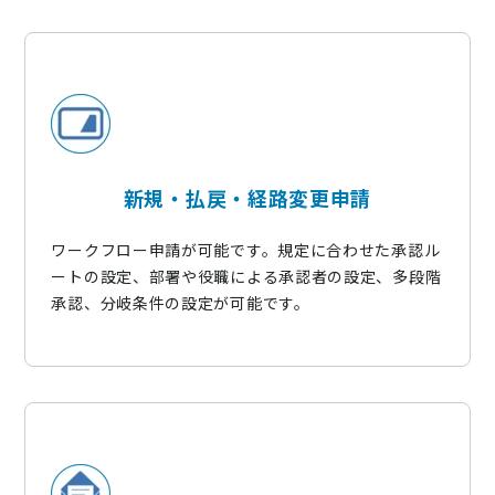
新規・払戻・経路変更申請
ワークフロー申請が可能です。規定に合わせた承認ル
ートの設定、部署や役職による承認者の設定、多段階
承認、分岐条件の設定が可能です。