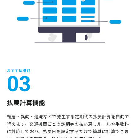
おすすめ機能
03
払戻計算機能
転居・異動・退職などで発生する定期代の払戻計算を自動で
行えます。交通機関ごとの定期券の払い戻しルールや手数料
に対応しており、払戻日を設定するだけで簡単に計算できま