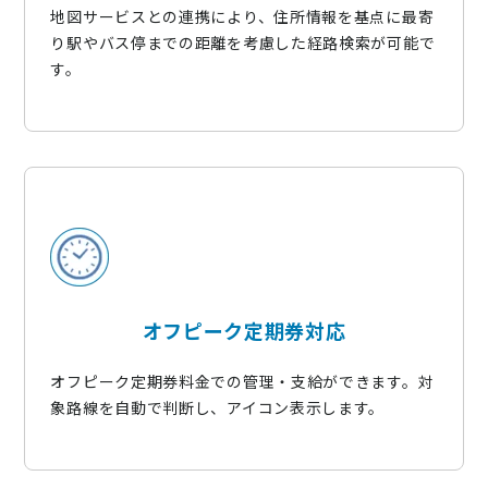
地図サービスとの連携により、住所情報を基点に最寄
り駅やバス停までの距離を考慮した経路検索が可能で
す。
オフピーク定期券対応​
オフピーク定期券料金での管理・支給ができます。対
象路線を自動で判断し、アイコン表示します。