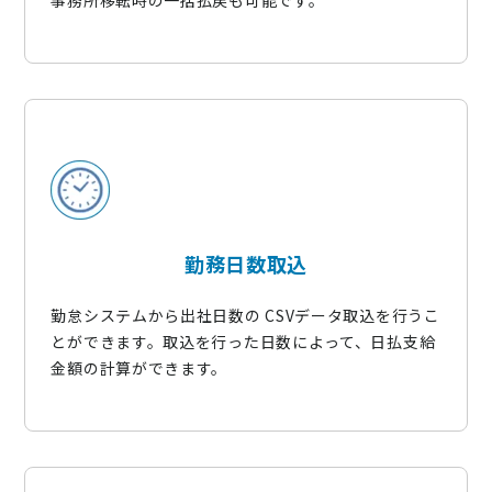
勤務日数取込
勤怠システムから出社日数の CSVデータ取込を行うこ
とができます。取込を行った日数によって、日払支給
金額の計算ができます。