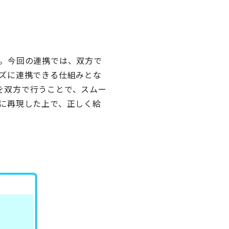
。今回の連携では、双方で
ズに連携できる仕組みとな
定を双方で行うことで、スムー
に再現した上で、正しく給