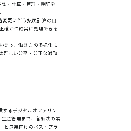
承認・計算・管理・明細発
。
経路変更に伴う払戻計算の自
正確かつ確実に処理できる
います。働き方の多様化に
は難しい公平・公正な通勤
提供するデジタルオファリン
売・生産管理まで、各領域の業
ービス業向けのベストプラ