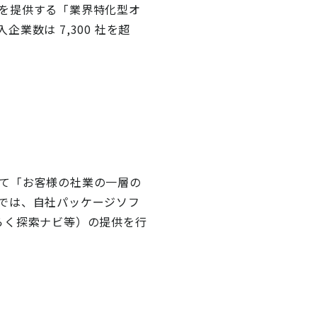
を提供する「業界特化型オ
数は 7,300 社を超
て「お客様の社業の一層の
では、自社パッケージソフ
らく探索ナビ等）の提供を行