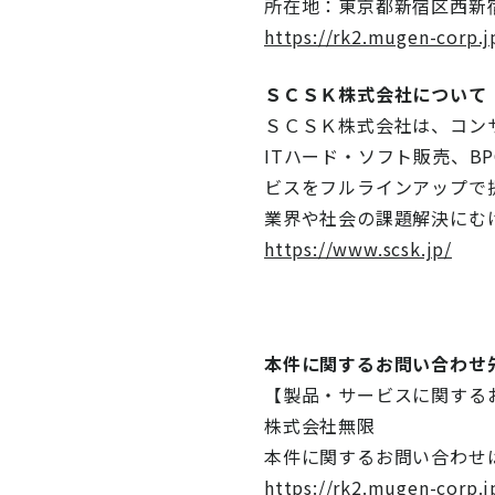
所在地：東京都新宿区西新宿
https://rk2.mugen-corp.
ＳＣＳＫ株式会社について
ＳＣＳＫ株式会社は、コン
ITハード・ソフト販売、B
ビスをフルラインアップで
業界や社会の課題解決にむ
https://www.scsk.jp/
本件に関するお問い合わせ
【製品・サービスに関する
株式会社無限
本件に関するお問い合わせ
https://rk2.mugen-corp.j