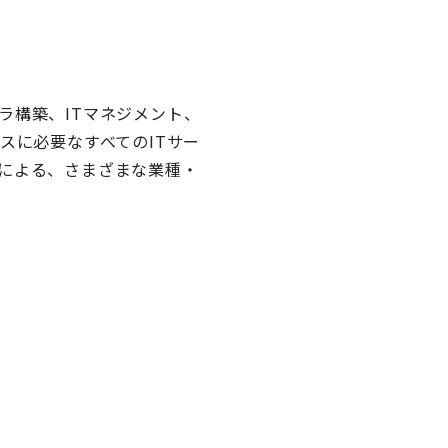
ラ構築、ITマネジメント、
スに必要なすべてのITサー
創による、さまざまな業種・