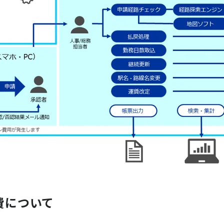
費について