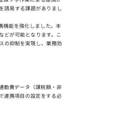
を誘発する課題がありまし
の連携機能を強化しました。本
などが可能となります。こ
スの抑制を実現し、業務効
び、通勤費データ（課税額・非
で連携項目の設定をする必