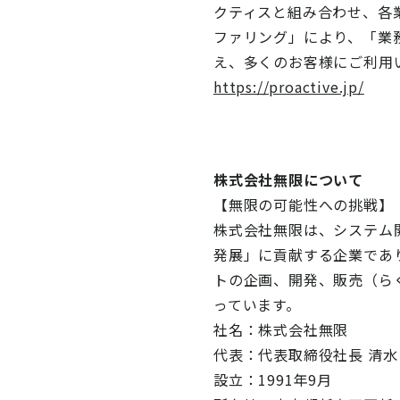
クティスと組み合わせ、各
ファリング」により、「業務
え、多くのお客様にご利用
https://proactive.jp/
株式会社無限について
【無限の可能性への挑戦】
株式会社無限は、システム
発展」に貢献する企業であ
トの企画、開発、販売（ら
っています。
社名：株式会社無限
代表：代表取締役社長 清水
設立：1991年9月