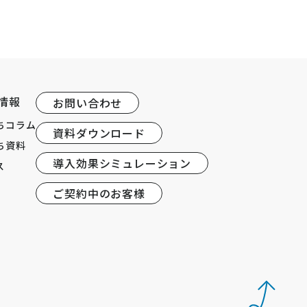
情報
お問い合わせ
ちコラム
資料ダウンロード
ち資料
導入効果シミュレーション
ス
ご契約中のお客様