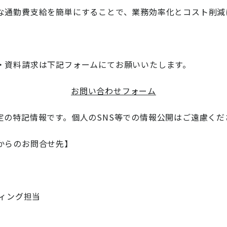
な通勤費支給を簡単にすることで、業務効率化とコスト削減
・資料請求は下記フォームにてお願いいたします。
お問い合わせフォーム
定の特記情報です。個人のSNS等での情報公開はご遠慮くだ
からのお問合せ先】
ティング担当