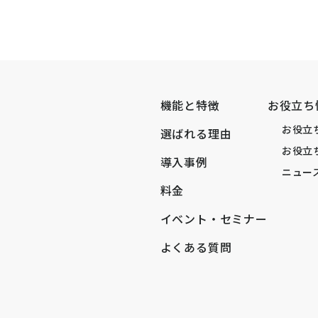
機能と特徴
お役立ち
お役立
選ばれる理由
お役立
導入事例
ニュー
料金
イベント・セミナー
よくある質問