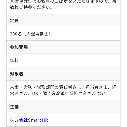
※会場受付でお名刺のご提示をいただきますので、複
数枚ご持参ください。
定員
200名（入退場自由）
参加費用
無料
対象者
人事・労務・総務
部門の責任者さま、担当者さま、経
営者さま、DX・働き方改革推進担当者さま など
主催
株式会社SmartHR