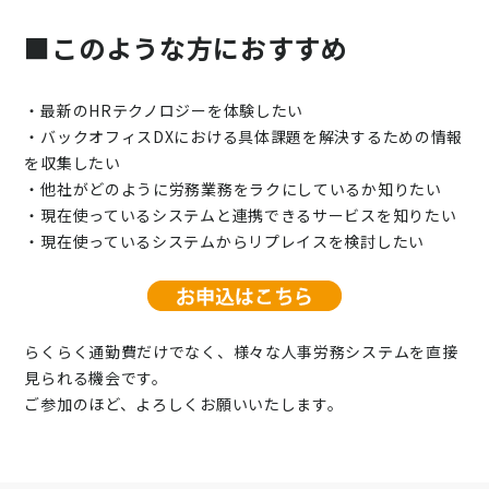
■このような方におすすめ
・最新のHRテクノロジーを体験したい
・バックオフィスDXにおける具体課題を解決するための情報
を収集したい
・他社がどのように労務業務をラクにしているか知りたい
・現在使っているシステムと連携できるサービスを知りたい
・現在使っているシステムからリプレイスを検討したい
らくらく通勤費だけでなく、様々な人事労務システムを直接
見られる機会です。
ご参加のほど、よろしくお願いいたします。