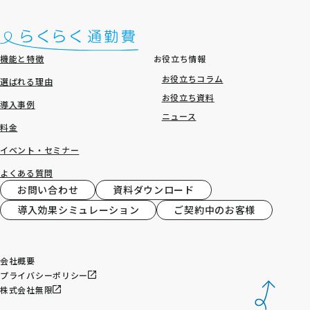
機能と特徴
お役立ち情報
お役立ちコラム
選ばれる理由
お役立ち資料
導入事例
ニュース
料金
イベント・セミナー
よくある質問
お問い合わせ
資料ダウンロード
導入効果シミュレーション
ご契約中のお客様
会社概要
プライバシーポリシー
株式会社無限