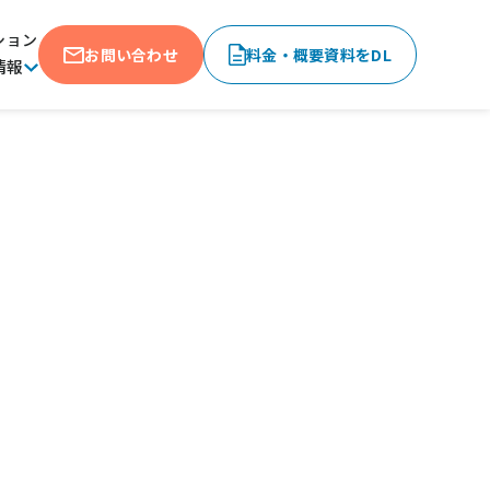
ション
お問い合わせ
料金・概要資料をDL
情報