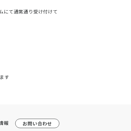
ムにて通常通り受け付けて
きます
情報
お問い合わせ