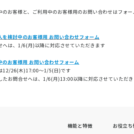
中のお客様と、ご利用中のお客様用のお問い合わせはフォー
入を検討中のお客様用 お問い合わせフォーム
へは、1/6(月)以降に対応させていただきます
中のお客様用 お問い合わせフォーム
26(木)17:00～1/5(日)です
たお問合せへは、1/6(月)13:00以降に対応させていただ
機能と特徴
お役立ち