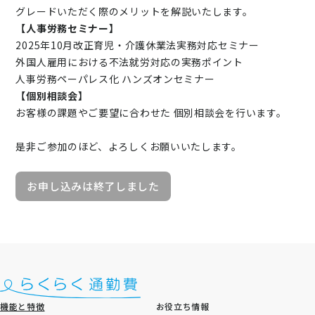
グレードいただく際のメリットを解説いたします。
【人事労務
セミナー】
2025年10月改正育児・介護休業法実務対応セミナー
外国人雇用における不法就労対応の実務ポイント
人事労務ペーパレス化 ハンズオンセミナー
【個別相談会】
お客様の課題やご要望に合わせた 個別相談会を行います。
是非ご参加のほど、よろしくお願いいたします。
お申し込みは終了しました
機能と特徴
お役立ち情報