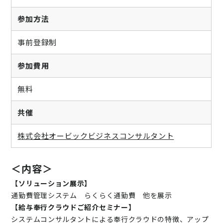
参加方法
事前登録制
参加費用
無料
共催
株式会社オービックビジネスコンサルタント
＜内容＞
【ソリューション展示】
通勤費管理システム らくらく通勤費 他を展示
【給与奉行クラウドご紹介セミナー】
システムコンサルタントによる奉行クラウドの特徴、アップ