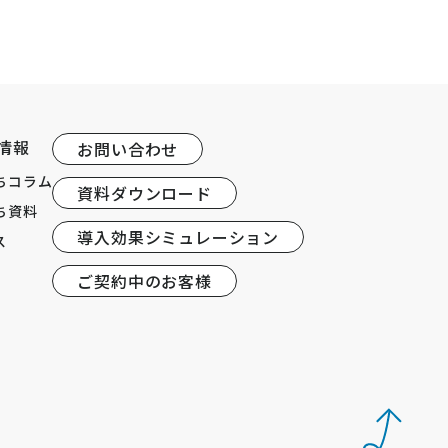
情報
お問い合わせ
ちコラム
資料ダウンロード
ち資料
導入効果シミュレーション
ス
ご契約中のお客様