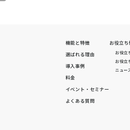
機能と特徴
お役立ち
お役立
選ばれる理由
お役立
導入事例
ニュー
料金
イベント・セミナー
よくある質問