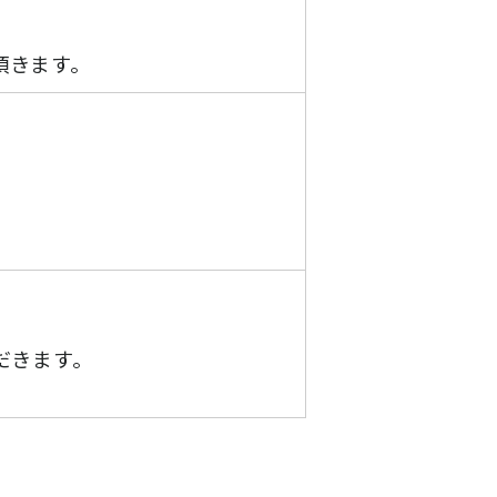
頂きます。
。
だきます。