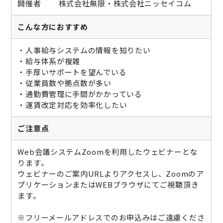
開催者 株式会社無限・株式会社ニッセイコム
こんな方におすすめ
・人事給与システムの情報を知りたい
・給与体系が複雑
・手厚いサポートを望んでいる
・従業員数や拠点数が多い
・通勤費管理に手間がかかっている
・運賃改定対応を効率化したい
ご注意点
Web会議システムZoomを利用したウェビナーとな
ります。
ウェビナーのご案内URLよりアクセスし、Zoomのア
プリケーションまたはWEBブラウザにてご視聴頂き
ます。
※フリーメールアドレスでのお申込みはご遠慮くださ