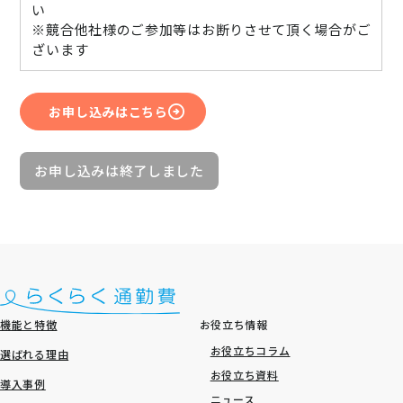
い
※競合他社様のご参加等はお断りさせて頂く場合がご
ざいます
お申し込みはこちら
お申し込みは終了しました
機能と特徴
お役立ち情報
お役立ちコラム
選ばれる理由
お役立ち資料
導入事例
ニュース