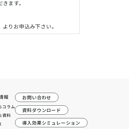
だきます。
」よりお申込み下さい。
情報
お問い合わせ
ちコラム
資料ダウンロード
ち資料
導入効果シミュレーション
ス