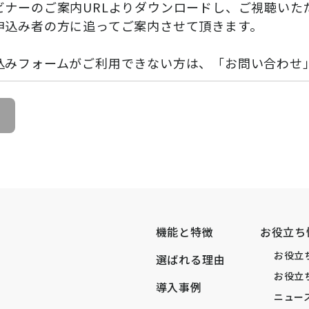
ビナーのご案内URLよりダウンロードし、ご視聴いた
申込み者の方に追ってご案内させて頂きます。
込みフォームがご利用できない方は、「お問い合わせ
機能と特徴
お役立ち
お役立
選ばれる理由
お役立
導入事例
ニュー