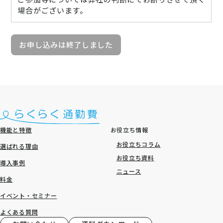
場合がございます。
お申し込みは終了しました
機能と特徴
お役立ち情報
お役立ちコラム
選ばれる理由
お役立ち資料
導入事例
ニュース
料金
イベント・セミナー
よくある質問