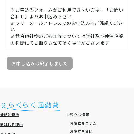
※お申込みフォームがご利用できない方は、「お問い
合わせ」よりお申込み下さい
※フリーメールアドレスでのお申込みはご遠慮くださ
い
※競合他社様のご参加等については弊社及び共催企業
の判断にてお断りさせて頂く場合がございます
お申し込みは終了しました
機能と特徴
お役立ち情報
お役立ちコラム
選ばれる理由
お役立ち資料