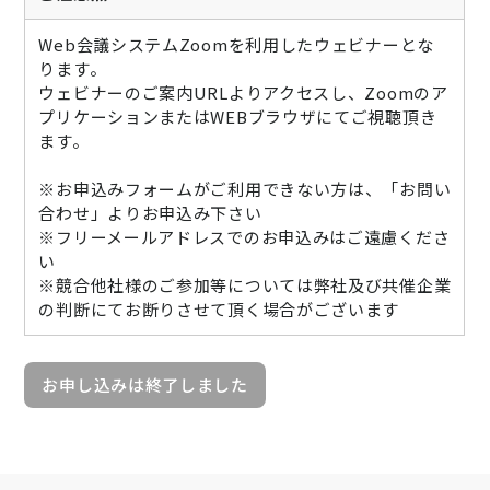
Web会議システムZoomを利用したウェビナーとな
ります。
ウェビナーのご案内URLよりアクセスし、Zoomのア
プリケーションまたはWEBブラウザにてご視聴頂き
ます。
※お申込みフォームがご利用できない方は、「お問い
合わせ」よりお申込み下さい
※フリーメールアドレスでのお申込みはご遠慮くださ
い
※競合他社様のご参加等については弊社及び共催企業
の判断にてお断りさせて頂く場合がございます
お申し込みは終了しました