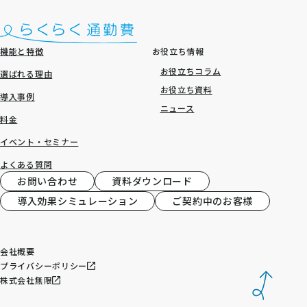
機能と特徴
お役立ち情報
お役立ちコラム
選ばれる理由
お役立ち資料
導入事例
ニュース
料金
イベント・セミナー
よくある質問
お問い合わせ
資料ダウンロード
導入効果シミュレーション
ご契約中のお客様
会社概要
プライバシーポリシー
株式会社無限