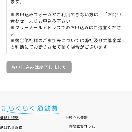
ます。
※お申込みフォームがご利用できない方は、「お問い
合わせ」よりお申込み下さい
※フリーメールアドレスでのお申込みはご遠慮くださ
い
※競合他社様のご参加等については弊社及び共催企業
の判断にてお断りさせて頂く場合がございます
お申し込みは終了しました
機能と特徴
お役立ち情報
お役立ちコラム
選ばれる理由