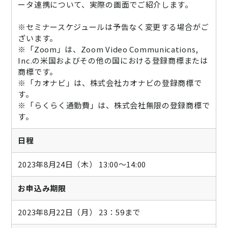
ータ連携について、実際の画面でご紹介します。
※セミナースケジュールは予告なく変更する場合がご
ざいます。
※「Zoom」は、Zoom Video Communications,
Inc.の米国およびその他の国における登録商標または
商標です。
※「カオナビ」は、株式会社カオナビの登録商標で
す。
※「らくらく通勤費」は、株式会社無限の登録商標で
す。
日程
2023年8月24日（木） 13:00～14:00
お申込み期限
2023年8月22日（月） 23：59まで