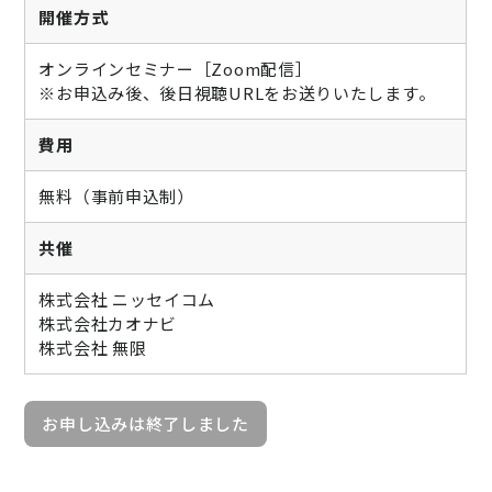
開催方式
オンラインセミナー［Zoom配信］
※お申込み後、後日視聴URLをお送りいたします。
費用
無料（事前申込制）
共催
株式会社 ニッセイコム
株式会社カオナビ
株式会社 無限
お申し込みは終了しました