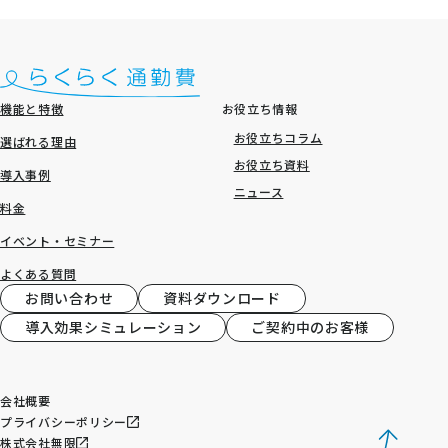
機能と特徴
お役立ち情報
お役立ちコラム
選ばれる理由
お役立ち資料
導入事例
ニュース
料金
イベント・セミナー
よくある質問
お問い合わせ
資料ダウンロード
導入効果シミュレーション
ご契約中のお客様
会社概要
プライバシーポリシー
株式会社無限