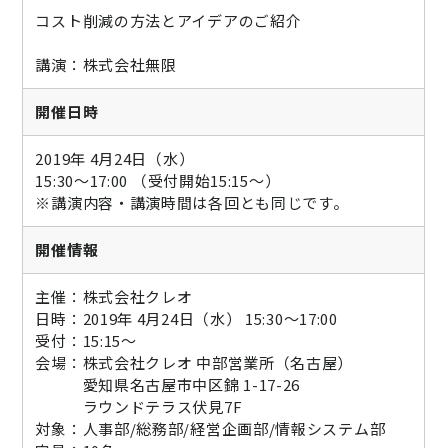
コスト削減の方法とアイデアのご紹介
講演：株式会社無限
開催日時
2019年 4月24日（水）
15:30～17:00 （受付開始15:15～）
※講演内容・講演時間は各回とも同じです。
開催情報
主催：株式会社クレオ
日時：2019年 4月24日（水） 15:30～17:00
受付：15:15～
会場：株式会社クレオ 中部営業所（名古屋）
愛知県名古屋市中区錦 1-17-26
ラウンドテラス伏見7F
対象：人事部/総務部/経営企画部/情報システム部