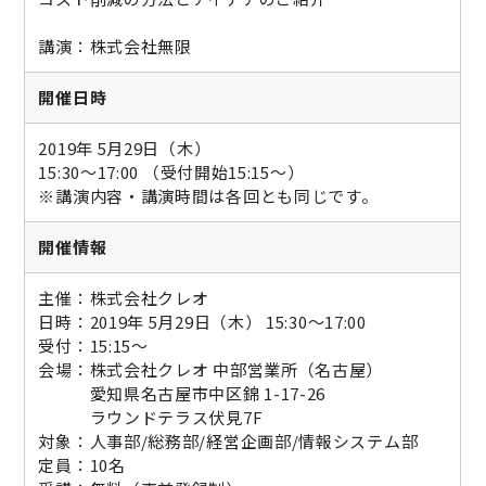
講演：株式会社無限
開催日時
2019年 5月29日（木）
15:30～17:00 （受付開始15:15～）
※講演内容・講演時間は各回とも同じです。
開催情報
主催：株式会社クレオ
日時：2019年 5月29日（木） 15:30～17:00
受付：15:15～
会場：株式会社クレオ 中部営業所（名古屋）
愛知県名古屋市中区錦 1-17-26
ラウンドテラス伏見7F
対象：人事部/総務部/経営企画部/情報システム部
定員：10名