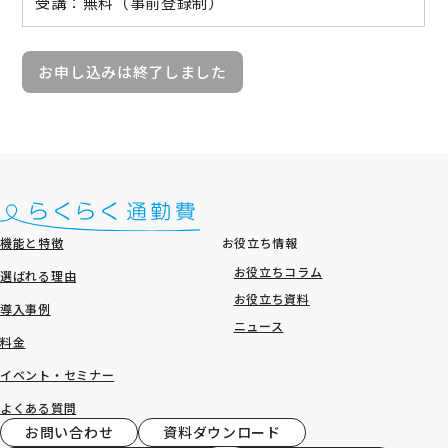
受講：無料（事前登録制）
お申し込みは終了しました
機能と特徴
お役立ち情報
お役立ちコラム
選ばれる理由
お役立ち資料
導入事例
ニュース
料金
イベント・セミナー
よくある質問
お問い合わせ
資料ダウンロード