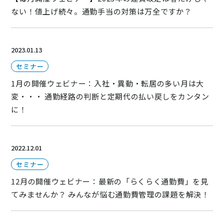
ない！値上げ続々。通勤手当の対策は万全ですか？
2023.01.13
セミナー
1月の開催ウェビナー：入社・異動・転居の多い月は大
変・・・ 通勤経路の判断と定期代の払い戻しをカンタン
に！
2022.12.01
セミナー
12月の開催ウェビナー：最新の「らくらく通勤費」を見
てみませんか？ みんなが悩む通勤費管理の課題を解決！