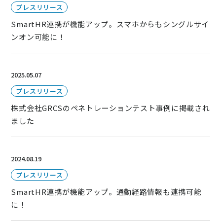
プレスリリース
SmartHR連携が機能アップ。スマホからもシングルサイ
ンオン可能に！
2025.05.07
プレスリリース
株式会社GRCSのペネトレーションテスト事例に掲載され
ました
2024.08.19
プレスリリース
SmartHR連携が機能アップ。通勤経路情報も連携可能
に！