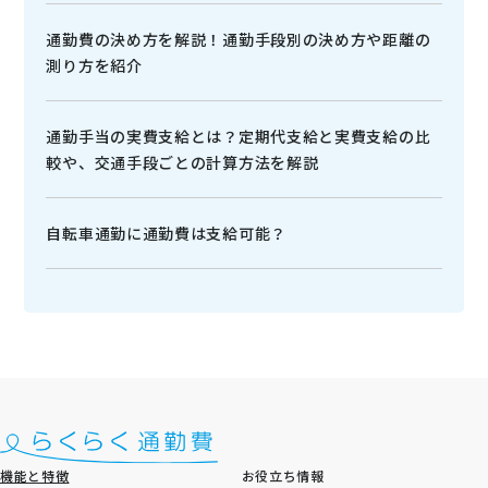
通勤費の決め方を解説！通勤手段別の決め方や距離の
測り方を紹介
通勤手当の実費支給とは？定期代支給と実費支給の比
較や、交通手段ごとの計算方法を解説
自転車通勤に通勤費は支給可能？
機能と特徴
お役立ち情報