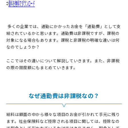
多くの企業では、通勤にかかったお金を「通勤費」として支
給されているかと思います。通勤費は非課税ですが、課税の
対象になる場合もあります。課税と非課税の明確な違いは何
なのでしょうか？
ここではその違いについて解説していきます。また、非課税
の際の限度額にもまとめていきます。
なぜ通勤費は非課税なの？
給料は額面の中から様々な項目のお金が引かれて手元に残り
ます。社会保険料など控除される項目に関しては、控除なの