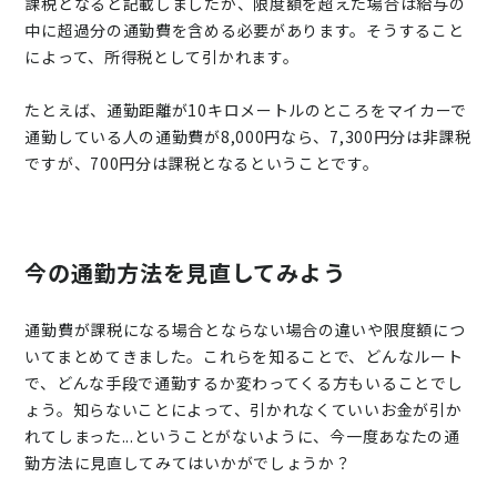
課税となると記載しましたが、限度額を超えた場合は給与の
中に超過分の通勤費を含める必要があります。そうすること
によって、所得税として引かれます。
たとえば、通勤距離が10キロメートルのところをマイカーで
通勤している人の通勤費が8,000円なら、7,300円分は非課税
ですが、700円分は課税となるということです。
今の通勤方法を見直してみよう
通勤費が課税になる場合とならない場合の違いや限度額につ
いてまとめてきました。これらを知ることで、どんなルート
で、どんな手段で通勤するか変わってくる方もいることでし
ょう。知らないことによって、引かれなくていいお金が引か
れてしまった...ということがないように、今一度あなたの通
勤方法に見直してみてはいかがでしょうか？