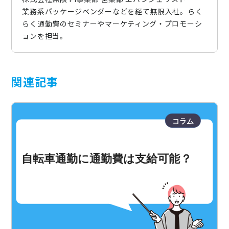
業務系パッケージベンダーなどを経て無限入社。らく
らく通勤費のセミナーやマーケティング・プロモーシ
ョンを担当。
関連記事