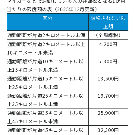
マイカーなどで通勤している人の非課税となる1か月
当たりの限度額の表（2025年12月更新）
区分
課税されない限
度額
通勤距離が片道2キロメートル未満
（全額課税）
通勤距離が片道2キロメートル以上
4,200円
10キロメートル未満
通勤距離が片道10キロメートル以
7,300円
上15キロメートル未満
通勤距離が片道15キロメートル以
13,500円
上25キロメートル未満
通勤距離が片道25キロメートル以
19,700円
上35キロメートル未満
通勤距離が片道35キロメートル以
25,900円
上45キロメートル未満
通勤距離が片道45キロメートル以
32,300円