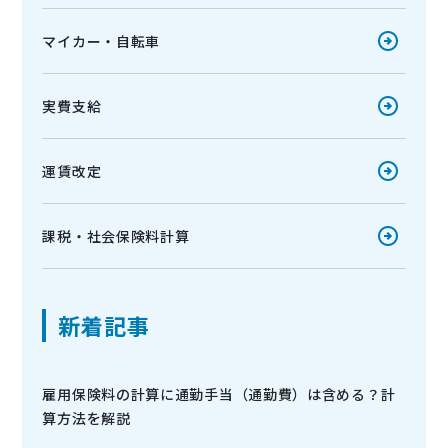
マイカー・自転車
実費支給
運賃改定
課税・社会保険料計算
新着記事
雇用保険料の計算に通勤手当（通勤費）は含める？計
算方法を解説