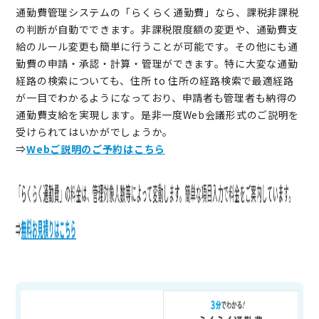
通勤費管理システムの「らくらく通勤費」なら、課税非課税
の判断が自動でできます。非課税限度額の変更や、通勤費支
給のルール変更も簡単に行うことが可能です。その他にも
通
勤費の申請・承認・計算・管理ができます。特に大変な通勤
経路の検索についても、住所 to 住所の経路検索で最適経路
が一目でわかるようになっており、申請者も管理者も納得の
通勤費支給を実現します。是非一度Web会議形式のご説明を
受けられてはいかがでしょうか。
⇒
Webご説明のご予約はこちら