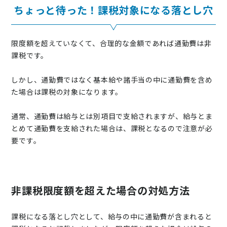
ちょっと待った！課税対象になる落とし穴
限度額を超えていなくて、合理的な金額であれば通勤費は非
課税です。
しかし、通勤費ではなく基本給や諸手当の中に通勤費を含め
た場合は課税の対象になります。
通常、通勤費は給与とは別項目で支給されますが、給与とま
とめて通勤費を支給された場合は、課税となるので注意が必
要です。
非課税限度額を超えた場合の対処方法
課税になる落とし穴として、給与の中に通勤費が含まれると