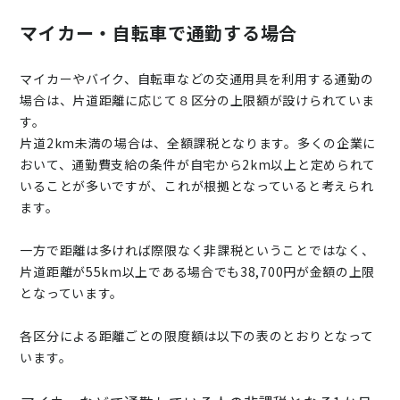
マイカー・自転車で通勤する場合
マイカーやバイク、自転車などの交通用具を利用する通勤の
場合は、片道距離に応じて８区分の上限額が設けられていま
す。
片道2km未満の場合は、全額課税となります。多くの企業に
おいて、通勤費支給の条件が自宅から2km以上と定められて
いることが多いですが、これが根拠となっていると考えられ
ます。
一方で距離は多ければ際限なく非課税ということではなく、
片道距離が55km以上である場合でも38,700円が金額の上限
となっています。
各区分による距離ごとの限度額は以下の表のとおりとなって
います。