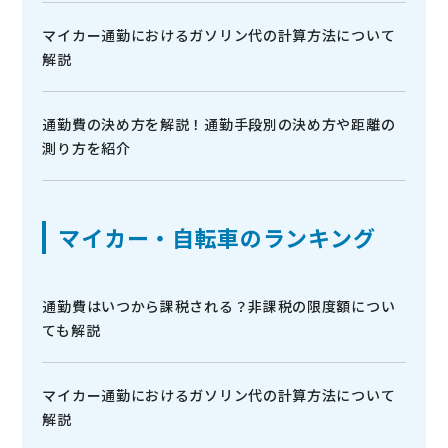
マイカー通勤におけるガソリン代の計算方法について
解説
通勤費の決め方を解説！通勤手段別の決め方や距離の
測り方を紹介
マイカー・自転車のランキング
通勤費はいつから課税される？非課税の限度額につい
ても解説
マイカー通勤におけるガソリン代の計算方法について
解説