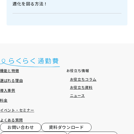
適化を図る方法！
機能と特徴
お役立ち情報
お役立ちコラム
選ばれる理由
お役立ち資料
導入事例
ニュース
料金
イベント・セミナー
よくある質問
お問い合わせ
資料ダウンロード