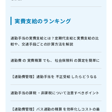
実費支給のランキング
通勤手当の実費支給とは？定期代支給と実費支給の比
較や、交通手段ごとの計算方法を解説
通勤費 の 実費精算 でも、 社会保険料 の算定を簡単に
【通勤費管理】通勤手当を 不正受給 したらどうなる
通勤手当の課税 ・非課税について注意すべきポイント
【通勤費管理】バス通勤の精算 を効率化しコストの最