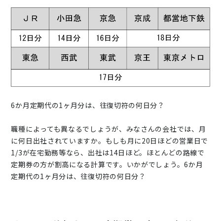
6か月定期代の1ヶ月分は、往復切符の何日分？
職種によっても異なるでしょうが、みなさんの会社では、月
に何日出社されていますか。もしも月に20日ほどの営業日で
1/3が在宅勤務等なら、出社は14日ほど。ほとんどの路線で
定期券の方が割高になる計算です。いかがでしょう。6か月
定期代の1ヶ月分は、往復切符の何日分？