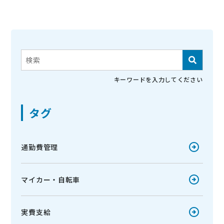
これは、自動候補機能付きの検索フィールドです。
検索フィールドが空なので、候補はありません。
キーワードを入力してください
タグ
通勤費管理
マイカー・自転車
実費支給