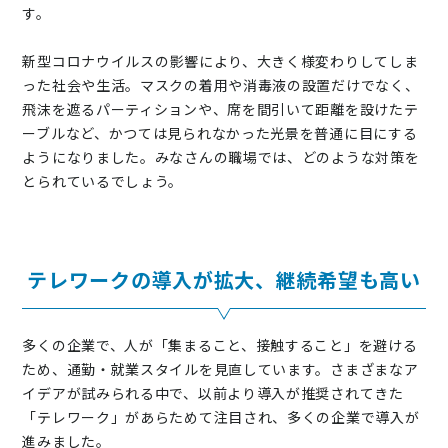
す。
新型コロナウイルスの影響により、大きく様変わりしてしま
った社会や生活。マスクの着用や消毒液の設置だけでなく、
飛沫を遮るパーティションや、席を間引いて距離を設けたテ
ーブルなど、かつては見られなかった光景を普通に目にする
ようになりました。みなさんの職場では、どのような対策を
とられているでしょう。
テレワークの導入が拡大、継続希望も高い
多くの企業で、人が「集まること、接触すること」を避ける
ため、通勤・就業スタイルを見直しています。さまざまなア
イデアが試みられる中で、以前より導入が推奨されてきた
「テレワーク」があらためて注目され、多くの企業で導入が
進みました。