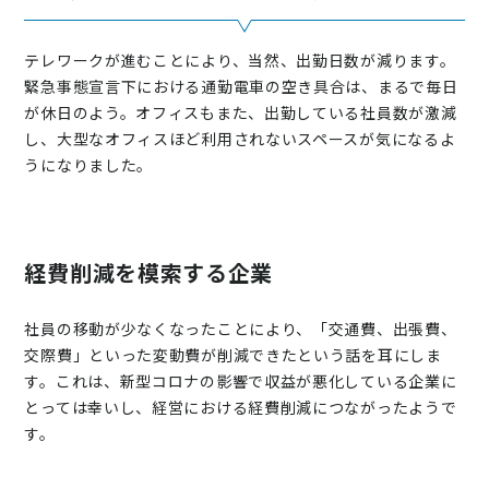
テレワークが進むことにより、当然、出勤日数が減ります。
緊急事態宣言下における通勤電車の空き具合は、まるで毎日
が休日のよう。オフィスもまた、出勤している社員数が激減
し、大型なオフィスほど利用されないスペースが気になるよ
うになりました。
経費削減を模索する企業
社員の移動が少なくなったことにより、「交通費、出張費、
交際費」といった変動費が削減できたという話を耳にしま
す。これは、新型コロナの影響で収益が悪化している企業に
とっては幸いし、経営における経費削減につながったようで
す。