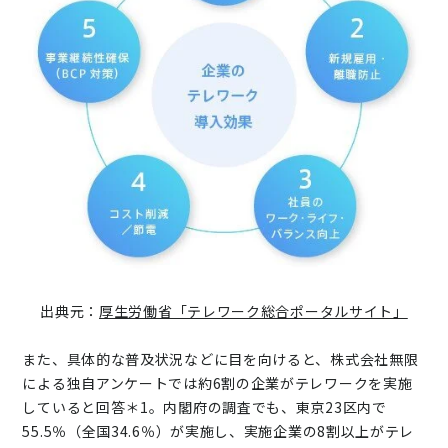
出典元：
厚生労働省「テレワーク総合ポータルサイト」
また、具体的な普及状況などに目を向けると、株式会社無限
による独自アンケートでは約6割の企業がテレワークを実施
していると回答＊1。内閣府の調査でも、東京23区内で
55.5％（全国34.6％）が実施し、実施企業の8割以上がテレ