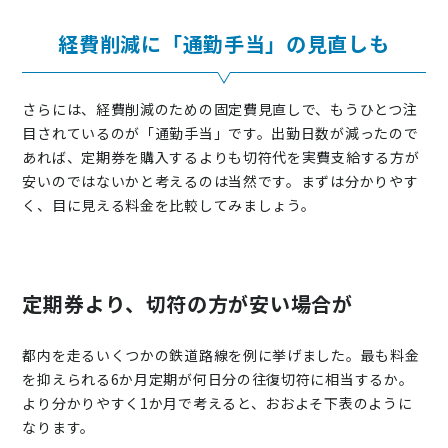
経費削減に「通勤手当」の見直しも
さらには、経費削減のための固定費見直しで、もうひとつ注
目されているのが「通勤手当」です。出勤日数が減ったので
あれば、定期券を購入するよりも切符代を実費支給する方が
安いのではないかと考えるのは当然です。まずは分かりやす
く、目に見える料金を比較してみましょう。
定期券より、切符の方が安い場合が
都内を走るいくつかの鉄道路線を例に挙げました。最も料金
を抑えられる6か月定期が何日分の往復切符に相当するか。
より分かりやすく1か月で考えると、おおよそ下表のように
なります。