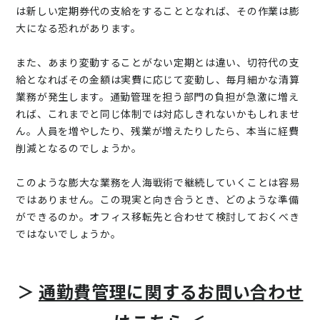
は新しい定期券代の支給をすることとなれば、その作業は膨
大になる恐れがあります。
また、あまり変動することがない定期とは違い、切符代の支
給となればその金額は実費に応じて変動し、毎月細かな清算
業務が発生します。通勤管理を担う部門の負担が急激に増え
れば、これまでと同じ体制では対応しきれないかもしれませ
ん。人員を増やしたり、残業が増えたりしたら、本当に経費
削減となるのでしょうか。
このような膨大な業務を人海戦術で継続していくことは容易
ではありません。この現実と向き合うとき、どのような準備
ができるのか。オフィス移転先と合わせて検討しておくべき
ではないでしょうか。
＞
通勤費管理に関するお問い合わせ