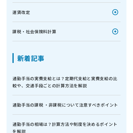
運賃改定
課税・社会保険料計算
新着記事
通勤手当の実費支給とは？定期代支給と実費支給の比
較や、交通手段ごとの計算方法を解説
通勤手当の課税 ・非課税について注意すべきポイント
通勤手当の相場は？計算方法や制度を決めるポイント
を解説