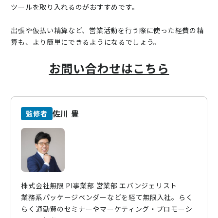
ツールを取り入れるのがおすすめです。
出張や仮払い精算など、営業活動を行う際に使った経費の精
算も、より簡単にできるようになるでしょう。
お問い合わせはこちら
佐川 豊
監修者
株式会社無限 PI事業部 営業部 エバンジェリスト
業務系パッケージベンダーなどを経て無限入社。らく
らく通勤費のセミナーやマーケティング・プロモーシ