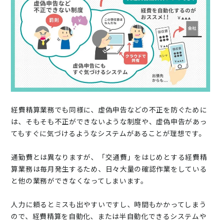
経費精算業務でも同様に、虚偽申告などの不正を防ぐために
は、そもそも不正ができないような制度や、虚偽申告があっ
てもすぐに気づけるようなシステムがあることが理想です。
通勤費とは異なりますが、「交通費」をはじめとする経費精
算業務は毎月発生するため、日々大量の確認作業をしている
と他の業務ができなくなってしまいます。
人力に頼るとミスも出やすいですし、時間もかかってしまう
ので、経費精算を自動化、または半自動化できるシステムや