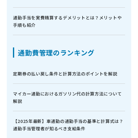
通勤手当を実費精算するデメリットとは？メリットや
手順も紹介
通勤費管理のランキング
定期券の払い戻し条件と計算方法のポイントを解説
マイカー通勤におけるガソリン代の計算方法について
解説
【2025年最新】車通勤の通勤手当の基準と計算式は？
通勤手当管理者が知るべき支給条件