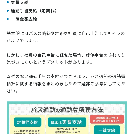
実費支給
通勤手当支給（定期代）
一律金額支給
基本的にはバスの路線や経路を社員に自己申告してもらうの
がよいでしょう。
しかし、社員の自己申告に任せた場合、虚偽申告をされても
気づきにくいというデメリットがあります。
ムダのない通勤手当の支給ができるよう、バス通勤の通勤費
精算に関する情報をまとめましたので是非ご参考にしてくだ
さい。