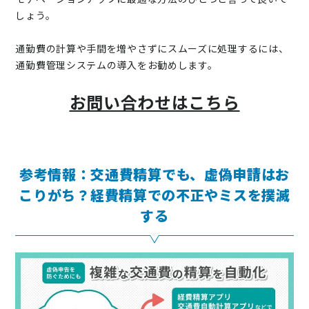
しょう。
通勤費の計算や手間を増やさずにスムーズに処理するには、
通勤費管理システムの導入をお勧めします。
お問い合わせはこちら
参考情報：交通費精算でも、虚偽申請はお
こりがち？
経費精算での不正やミスを撲滅
する