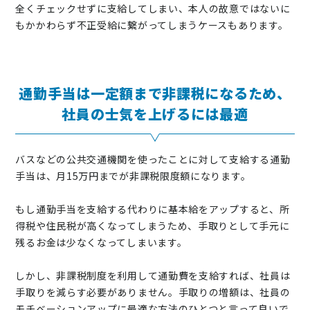
全くチェックせずに支給してしまい、本人の故意ではないに
もかかわらず不正受給に繋がってしまうケースもあります。
通勤手当は一定額まで非課税になるため、
社員の士気を上げるには最適
バスなどの公共交通機関を使ったことに対して支給する通勤
手当は、月15万円までが非課税限度額になります。
もし通勤手当を支給する代わりに基本給をアップすると、所
得税や住民税が高くなってしまうため、手取りとして手元に
残るお金は少なくなってしまいます。
しかし、非課税制度を利用して通勤費を支給すれば、社員は
手取りを減らす必要がありません。手取りの増額は、社員の
モチベーションアップに最適な方法のひとつと言って良いで