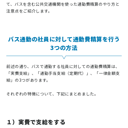
て、バスを含む公共交通機関を使った通勤費精算のやり方と
注意点をご紹介します。
バス通勤の社員に対して通勤費精算を行う
3つの方法
前述の通り、バスで通勤する社員に対しての通勤費精算は、
「実費支給」、「通勤手当支給（定期代）」、「一律金額支
給」の3つがあります。
それぞれの特徴について、下記にまとめました。
１）実費で支給をする