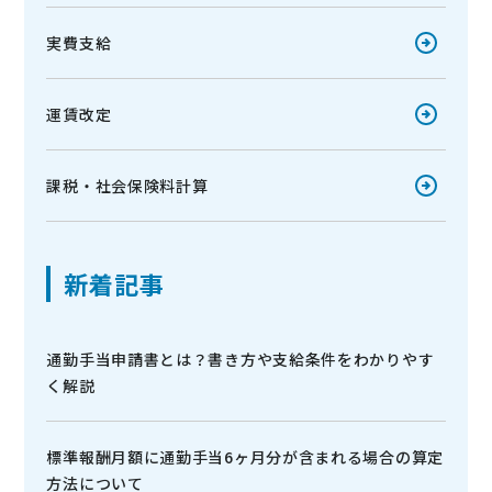
実費支給
運賃改定
課税・社会保険料計算
新着記事
通勤手当申請書とは？書き方や支給条件をわかりやす
く解説
標準報酬月額に通勤手当6ヶ月分が含まれる場合の算定
方法について