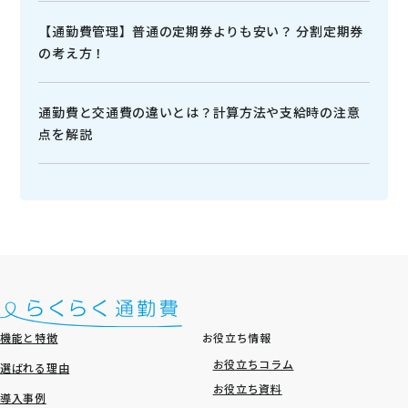
【通勤費管理】普通の定期券よりも安い？ 分割定期券
の考え方！
通勤費と交通費の違いとは？計算方法や支給時の注意
点を解説
機能と特徴
お役立ち情報
お役立ちコラム
選ばれる理由
お役立ち資料
導入事例