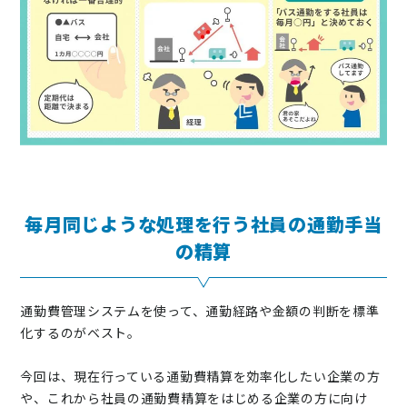
毎月同じような処理を行う社員の通勤手当
の精算
通勤費管理システムを使って、通勤経路や金額の判断を標準
化するのがベスト。
今回は、現在行っている通勤費精算を効率化したい企業の方
や、これから社員の通勤費精算をはじめる企業の方に向け