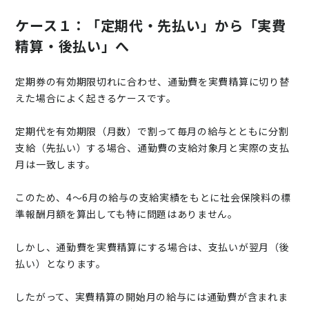
ケース１：「定期代・先払い」から「実費
精算・後払い」へ
定期券の有効期限切れに合わせ、通勤費を実費精算に切り替
えた場合によく起きるケースです。
定期代を有効期限（月数）で割って毎月の給与とともに分割
支給（先払い）する場合、通勤費の支給対象月と実際の支払
月は一致します。
このため、4～6月の給与の支給実績をもとに社会保険料の標
準報酬月額を算出しても特に問題はありません。
しかし、通勤費を実費精算にする場合は、支払いが翌月（後
払い）となります。
したがって、実費精算の開始月の給与には通勤費が含まれま