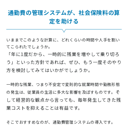
通勤費の管理システムが、社会保険料の算
定を助ける
いままでこのような計算に、どれくらいの時間や人手を割い
てこられたでしょうか。
「年に1度だから、一時的に残業を増やして乗り切ろ
う」といった方針であれば、ぜひ、もう一度そのやり
方を検討してみてはいかがでしょうか。
一時的な残業、つまり不安定で変則的な就業時間や勤務形態
そ
の発生は、従業員の生活に多大な影響を及ぼすものです。
して経営的な観点から言っても、毎年発生してきた残
業コストを抑えることは有益です。
そこでおすすめなのが、通勤費管理システムの導入です。