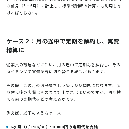
の前月（5・6月）に計上し、標準報酬額の計算にも利用しな
ければならない。
ケース２：月の途中で定期を解約し、実費
精算に
従業員の転居などに伴い、月の途中で定期券を解約し、その
タイミングで実費精算に切り替える場合があります。
その際、この月の通勤費をどう扱うかが問題になります。切
り替え後の実費はそのまま計上すればよいのですが、切り替
える前の定期代をどう考えるかです。
例えば、以下のようなケース
6ヶ月（1/1～6/30）90,000円の定期代を支給