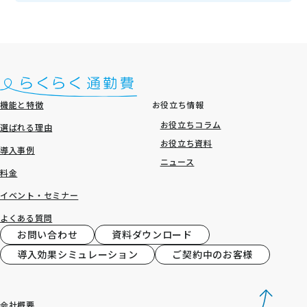
機能と特徴
お役立ち情報
お役立ちコラム
選ばれる理由
お役立ち資料
導入事例
ニュース
料金
イベント・セミナー
よくある質問
お問い合わせ
資料ダウンロード
導入効果シミュレーション
ご契約中のお客様
会社概要