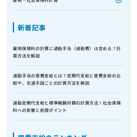
新着記事
雇用保険料の計算に通勤手当（通勤費）は含める？計
算方法を解説
通勤手当の実費支給とは？定期代支給と実費支給の比
較や、交通手段ごとの計算方法を解説
通勤定期代支給と標準報酬月額の計算方法！社会保険
料への影響と処理ポイント