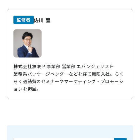
佐川 豊
監修者
株式会社無限 PI事業部 営業部 エバンジェリスト
業務系パッケージベンダーなどを経て無限入社。らく
らく通勤費のセミナーやマーケティング・プロモーシ
ョンを担当。