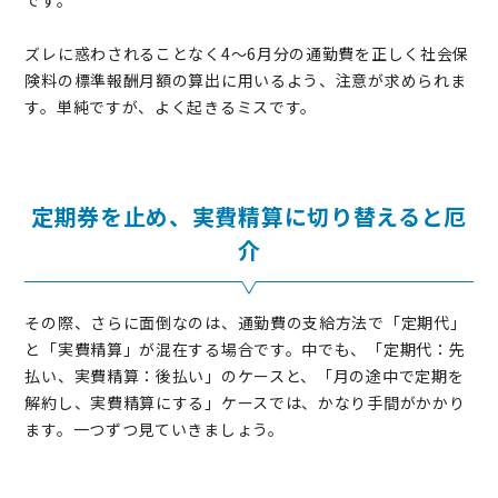
です。
ズレに惑わされることなく4～6月分の通勤費を正しく社会保
険料の標準報酬月額の算出に用いるよう、注意が求められま
す。単純ですが、よく起きるミスです。
定期券を止め、実費精算に切り替えると厄
介
その際、さらに面倒なのは、通勤費の支給方法で「定期代」
と「実費精算」が混在する場合です。中でも、「定期代：先
払い、実費精算：後払い」のケースと、「月の途中で定期を
解約し、実費精算にする」ケースでは、かなり手間がかかり
ます。一つずつ見ていきましょう。