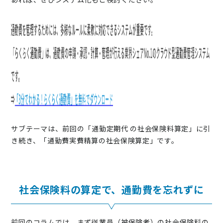
サブテーマは、前回の「
通勤定期代 の社会保険料算定
」に引
き続き、「通勤費実費精算の社会保険算定」です。
社会保険料の算定で、通勤費を忘れずに
前回のコラムでは、まず従業員（被保険者）の社会保険料の