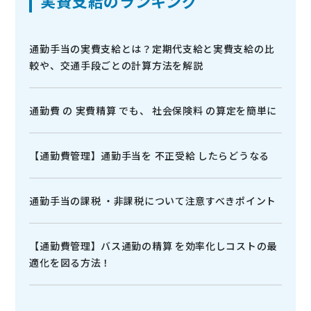
実費支給のランキング
通勤手当の実費支給とは？定期代支給と実費支給の比
較や、交通手段ごとの計算方法を解説
通勤費 の 実費精算 でも、 社会保険料 の算定を簡単に
【通勤費管理】通勤手当を 不正受給 したらどうなる
通勤手当の課税 ・非課税について注意すべきポイント
【通勤費管理】バス通勤の精算 を効率化しコストの最
適化を図る方法！