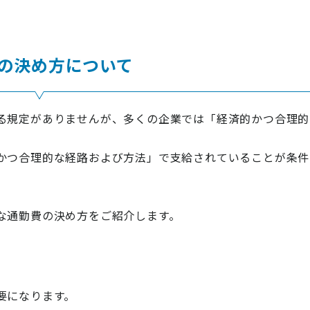
の決め方について
る規定がありませんが、多くの企業では「経済的かつ合理的
かつ合理的な経路および方法」で支給されていることが条件
な通勤費の決め方をご紹介します。
要になります。