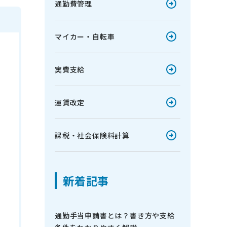
通勤費管理
マイカー・自転車
実費支給
運賃改定
課税・社会保険料計算
新着記事
通勤手当申請書とは？書き方や支給