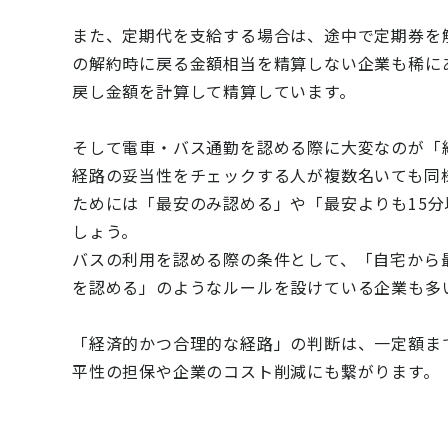
また、定期代を支給する場合は、途中で定期券を
の解約時に戻る金額相当を精算しない企業も稀に
戻し金額を計算して精算しています。
そして電車・バス通勤を認める際に大変なのが「
経路の妥当性をチェックする人が複数名いても同
ためには「最安のみ認める」や「最安よりも15
しょう。
バスの利用を認める際の条件として、「自宅から最
を認める」のようなルールを設けている企業も多
「経済的かつ合理的な経路」の判断は、一定額ま
平性の担保や企業のコスト削減にも繋がります。