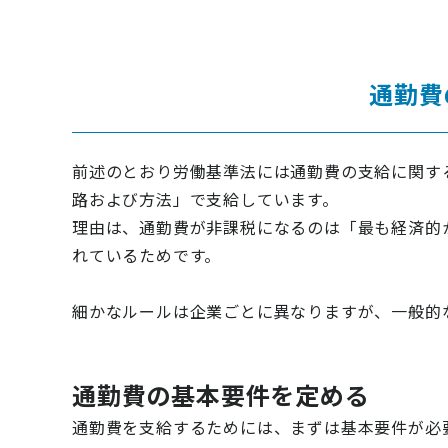
通勤費
前述のとおり労働基準法には通勤費の支給に関す
路および方法」で支給しています。
理由は、通勤費が非課税になるのは「最も経済的
れているためです。
細かなルールは企業ごとに異なりますが、一般的
通勤費の基本要件を定める
通勤費を支給するためには、まずは基本要件が必