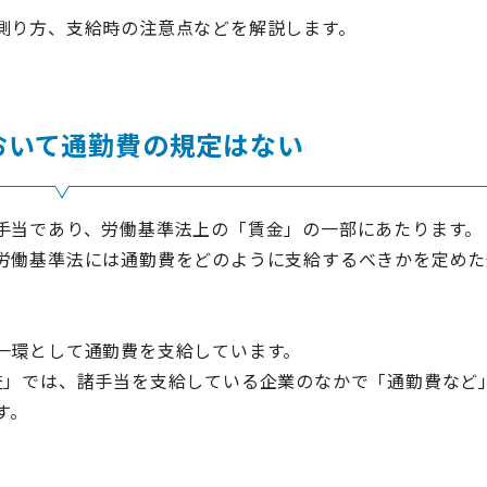
測り方、支給時の注意点などを解説します。
おいて通勤費の規定はない
手当であり、労働基準法上の「賃金」の一部にあたります。
労働基準法には通勤費をどのように支給するべきかを定めた
一環として通勤費を支給しています。
査」では、諸手当を支給している企業のなかで「通勤費など
す。