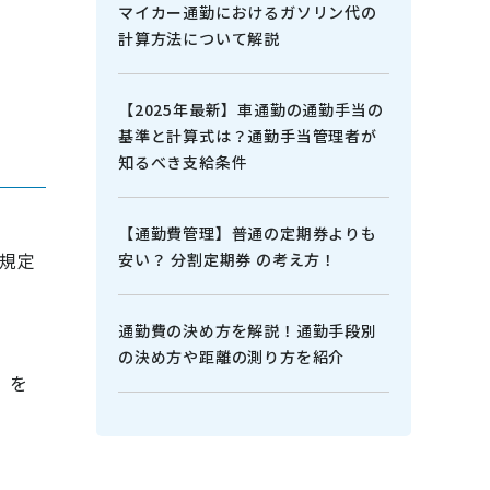
マイカー通勤におけるガソリン代の
計算方法について解説
【2025年最新】車通勤の通勤手当の
基準と計算式は？通勤手当管理者が
知るべき支給条件
【通勤費管理】普通の定期券よりも
規定
安い？ 分割定期券 の考え方！
通勤費の決め方を解説！通勤手段別
の決め方や距離の測り方を紹介
」を