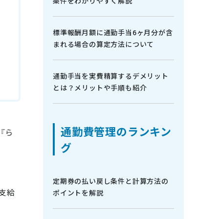
条件をわかりやすく解説
標準報酬月額に通勤手当6ヶ月分が含
まれる場合の算定方法について
通勤手当を実費精算するデメリット
とは？メリットや手順も紹介
通勤費管理のランキン
グ
定期券の払い戻し条件と計算方法の
支給
ポイントを解説