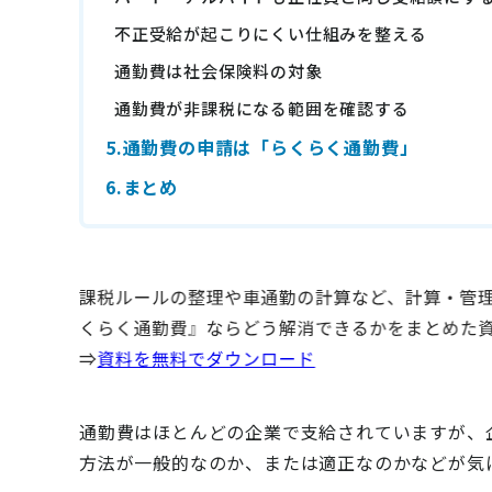
不正受給が起こりにくい仕組みを整える
通勤費は社会保険料の対象
通勤費が非課税になる範囲を確認する
5.通勤費の申請は「らくらく通勤費」
6.まとめ
通勤費はほとんどの企業で支給されていますが、
方法が一般的なのか、または適正なのかなどが気