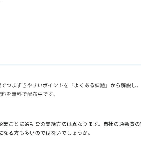
企業ごとに通勤費の支給方法は異なります。自社の通勤費の
になる方も多いのではないでしょうか。