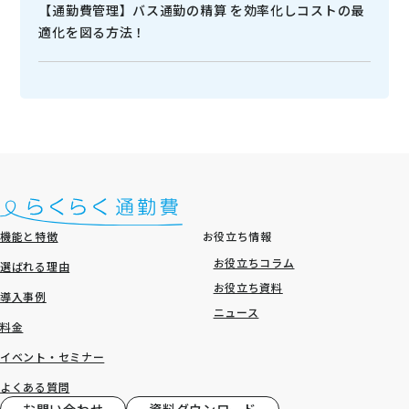
【通勤費管理】バス通勤の精算 を効率化しコストの最
適化を図る方法！
機能と特徴
お役立ち情報
お役立ちコラム
選ばれる理由
お役立ち資料
導入事例
ニュース
料金
イベント・セミナー
よくある質問
お問い合わせ
資料ダウンロード