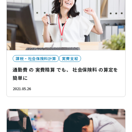
課税・社会保険料計算
実費支給
通勤費 の 実費精算 でも、 社会保険料 の算定を
簡単に
2021.05.26