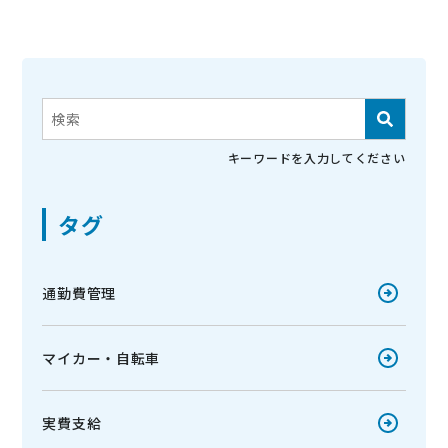
これは、自動候補機能付きの検索フィールドです。
検索フィールドが空なので、候補はありません。
キーワードを入力してください
タグ
通勤費管理
マイカー・自転車
実費支給