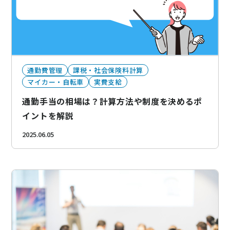
通勤費管理
課税・社会保険料計算
マイカー・自転車
実費支給
通勤手当の相場は？計算方法や制度を決めるポ
イントを解説
2025.06.05