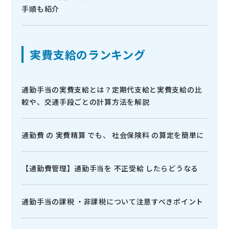
手順も紹介
実費支給のランキング
通勤手当の実費支給とは？定期代支給と実費支給の比
較や、交通手段ごとの計算方法を解説
通勤費 の 実費精算 でも、 社会保険料 の算定を簡単に
【通勤費管理】通勤手当を 不正受給 したらどうなる
通勤手当の課税 ・非課税について注意すべきポイント