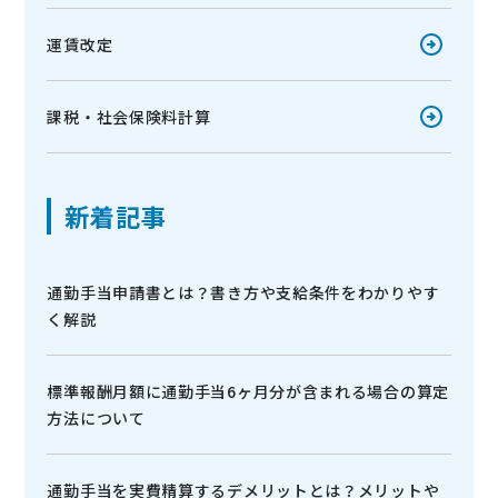
運賃改定
課税・社会保険料計算
新着記事
通勤手当申請書とは？書き方や支給条件をわかりやす
く解説
標準報酬月額に通勤手当6ヶ月分が含まれる場合の算定
方法について
通勤手当を実費精算するデメリットとは？メリットや