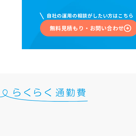
自社の運用の相談がしたい方はこちら
無料見積もり・お問い合わせ