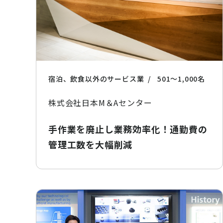
宿泊、飲食以外のサービス業
501〜1,000名
株式会社日本M＆Aセンター
手作業を廃止し業務効率化！通勤費の
管理工数を大幅削減