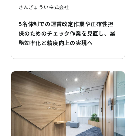
さんぎょうい株式会社
5名体制での運賃改定作業や正確性担
保のためのチェック作業を見直し、業
務効率化と精度向上の実現へ