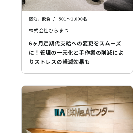
宿泊、飲食
501〜1,000名
株式会社ひらまつ
6ヶ月定期代支給への変更をスムーズ
に！管理の一元化と手作業の削減によ
りストレスの軽減効果も