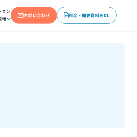
ション
お問い合わせ
料金・概要資料をDL
情報