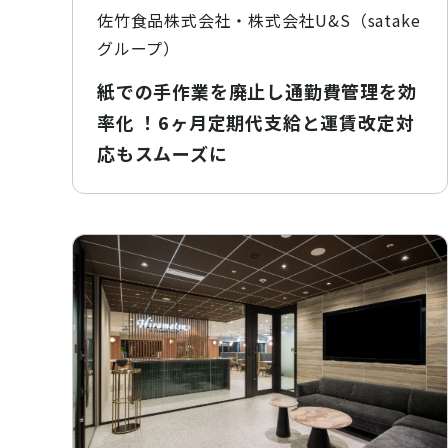
佐竹食品株式会社・株式会社U&S（satake
グループ）
紙での手作業を廃止し通勤費管理を効
率化 ！6ヶ月定期代支給と運賃改定対
応もスムーズに