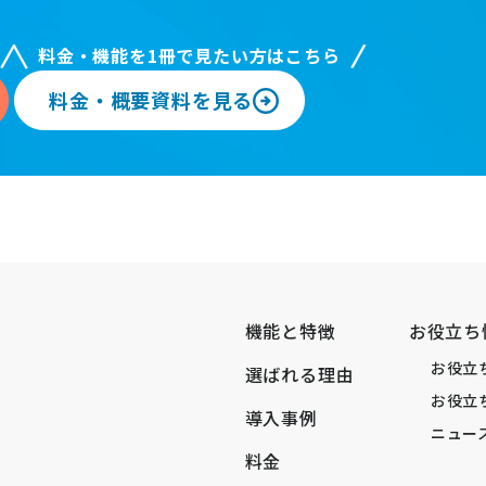
料金・機能を1冊で見たい方はこちら
料金・概要資料を見る
機能と特徴
お役立ち
お役立
選ばれる理由
お役立
導入事例
ニュー
料金