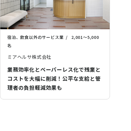
宿泊、飲食以外のサービス業
2,001〜5,000
名
ミアヘルサ株式会社
業務効率化とペーパーレス化で残業と
コストを大幅に削減！公平な支給と管
理者の負担軽減効果も