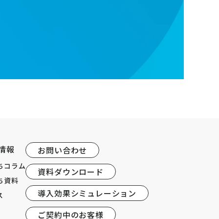
情報
お問い合わせ
ちコラム
資料ダウンロード
ち資料
導入効果シミュレーション
ス
ご契約中のお客様