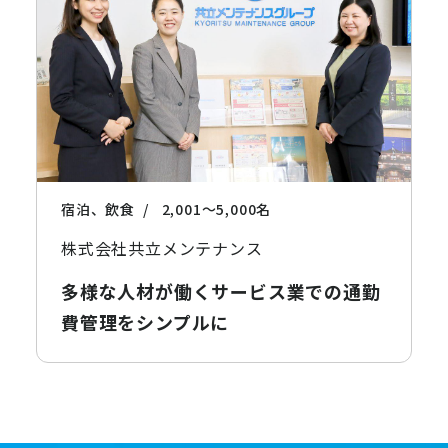
宿泊、飲食
2,001〜5,000名
株式会社共立メンテナンス
多様な人材が働くサービス業での通勤
費管理をシンプルに