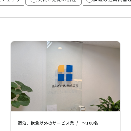
宿泊、飲食以外のサービス業
〜100名