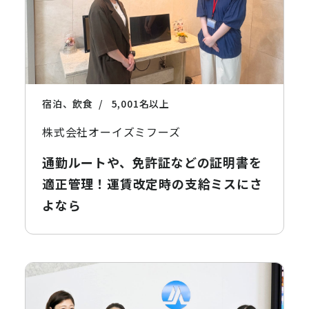
宿泊、飲食
5,001名以上
株式会社オーイズミフーズ
通勤ルートや、免許証などの証明書を
適正管理！運賃改定時の支給ミスにさ
よなら