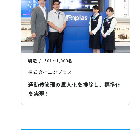
製造
501〜1,000名
株式会社エンプラス
通勤費管理の属人化を排除し、標準化
を実現！