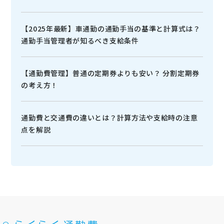
【2025年最新】車通勤の通勤手当の基準と計算式は？
通勤手当管理者が知るべき支給条件
【通勤費管理】普通の定期券よりも安い？ 分割定期券
の考え方！
通勤費と交通費の違いとは？計算方法や支給時の注意
点を解説