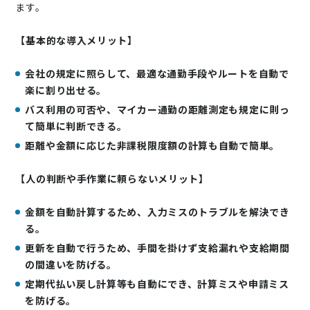
ます。
【基本的な導入メリット】
会社の規定に照らして、最適な通勤手段やルートを自動で
楽に割り出せる。
バス利用の可否や、マイカー通勤の距離測定も規定に則っ
て簡単に判断できる。
距離や金額に応じた非課税限度額の計算も自動で簡単。
【人の判断や手作業に頼らないメリット】
金額を自動計算するため、入力ミスのトラブルを解決でき
る。
更新を自動で行うため、手間を掛けず支給漏れや支給期間
の間違いを防げる。
定期代払い戻し計算等も自動にでき、計算ミスや申請ミス
を防げる。