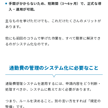
手間がかからないため、短期間（3～6ヶ月）で、正式な導
入・運用が可能。
主なものを挙げただけでも、これだけたくさんのメリットが
あります。
他にも前回のコラムで挙げた作業を、すべて簡単に解決でき
るのがシステム化なのです。
通勤費の管理のシステム化に必要なこと
通勤費管理システムを運用するには、申請内容をどう判断・
処理すべきか、システムに教えておく必要があります。
つまり、ルールを決めること。別の言い方をすれば「規定の
整備」です。