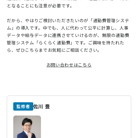
となることにも注意が必要です。
だから、やはりご検討いただきたいのが「通勤費管理システ
ム」の導入です。中でも、人に代わって公平に計算し、人事
データや給与データに連携させていけるのが、無限の通勤費
管理システム「らくらく通勤費」です。ご興味を持たれた
ら、ぜひこちらまでお気軽にご相談ください。
お問い合わせはこちら
佐川 豊
監修者