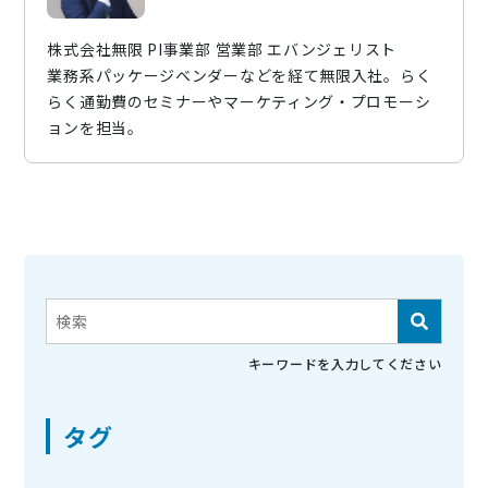
株式会社無限 PI事業部 営業部 エバンジェリスト
業務系パッケージベンダーなどを経て無限入社。らく
らく通勤費のセミナーやマーケティング・プロモーシ
ョンを担当。
これは、自動候補機能付きの検索フィールドです。
検索フィールドが空なので、候補はありません。
キーワードを入力してください
タグ