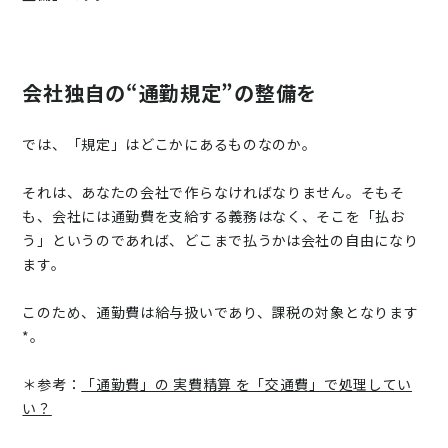
会社独自の“通勤規定”の整備を
では、「規定」はどこかにあるものなのか。
それは、あなたの会社で作らなければなりません。そもそ
も、会社には通勤費を支給する義務はなく、そこを「払お
う」というのであれば、どこまで払うかは会社の自由になり
ます。
このため、通勤費は給与扱いであり、課税の対象となります
*。
＊参考：
「通勤費」の 実費精算 を「交通費」で処理してい
い？