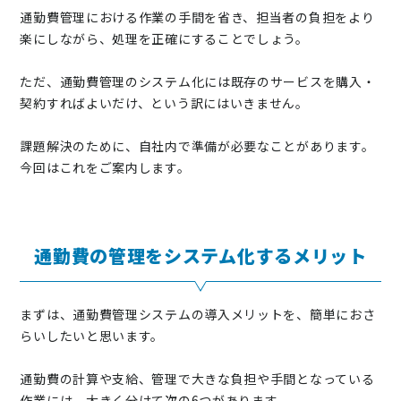
通勤費管理における作業の手間を省き、担当者の負担をより
楽にしながら、処理を正確にすることでしょう。
ただ、通勤費管理のシステム化には既存のサービスを購入・
契約すればよいだけ、という訳にはいきません。
課題解決のために、自社内で準備が必要なことがあります。
今回はこれをご案内します。
通勤費の管理をシステム化するメリット
まずは、通勤費管理システムの導入メリットを、簡単におさ
らいしたいと思います。
通勤費の計算や支給、管理で大きな負担や手間となっている
作業には、大きく分けて次の6つがあります。