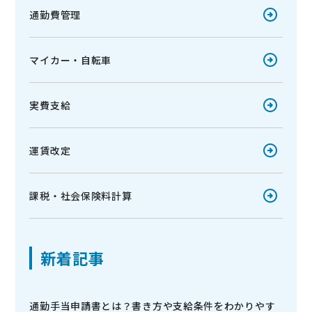
通勤費管理
マイカー・自転車
実費支給
運賃改定
課税・社会保険料計算
新着記事
通勤手当申請書とは？書き方や支給条件をわかりやす