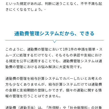
といった規定があれば、判断に迷うことなく、不平不満も起
きにくくなるでしょう。
通勤費管理システムだから、できる
このように、通勤費の管理において1件1件の申請を簡単・ス
ムーズに処理するだけでなく、そもそもの承認や支給におけ
る規定を公平に適用することでも、通勤費管理システムは通
勤費の管理におけるお悩み解決に大変有効です。
通勤費の管理を給与計算システムでカバーしたいとお考えの
方も少なくありませんが、給与計算システムだけでは通勤費
の金額と支給期間の登録しかできず、個々の通勤に関する情
報の管理を行うことはできません。
通勤費（通勤手当）は、「所得税」や「社会保険料」の対象