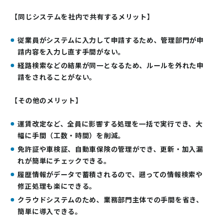
【同じシステムを社内で共有するメリット】
従業員がシステムに入力して申請するため、管理部門が申
請内容を入力し直す手間がない。
経路検索などの結果が同一となるため、ルールを外れた申
請をされることがない。
【その他のメリット】
運賃改定など、全員に影響する処理を一括で実行でき、大
幅に手間（工数・時間）を削減。
免許証や車検証、自動車保険の管理ができ、更新・加入漏
れが簡単にチェックできる。
履歴情報がデータで蓄積されるので、遡っての情報検索や
修正処理も楽にできる。
クラウドシステムのため、業務部門主体での手間を省き、
簡単に導入できる。