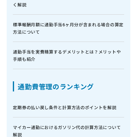
く解説
標準報酬月額に通勤手当6ヶ月分が含まれる場合の算定
方法について
通勤手当を実費精算するデメリットとは？メリットや
手順も紹介
通勤費管理のランキング
定期券の払い戻し条件と計算方法のポイントを解説
マイカー通勤におけるガソリン代の計算方法について
解説