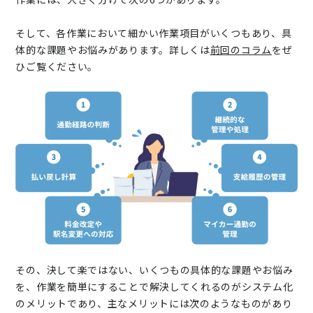
そして、各作業において細かい作業項目がいくつもあり、具
体的な課題やお悩みがあります。詳しくは
前回のコラム
をぜ
ひご覧ください。
その、決して楽ではない、いくつもの具体的な課題やお悩み
を、作業を簡単にすることで解決してくれるのがシステム化
のメリットであり、主なメリットには次のようなものがあり