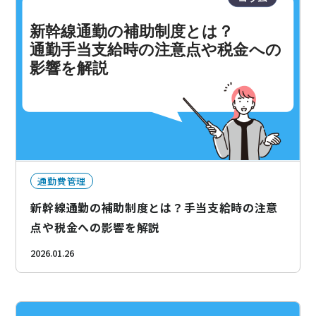
通勤費管理
新幹線通勤の補助制度とは？手当支給時の注意
点や税金への影響を解説
2026.01.26