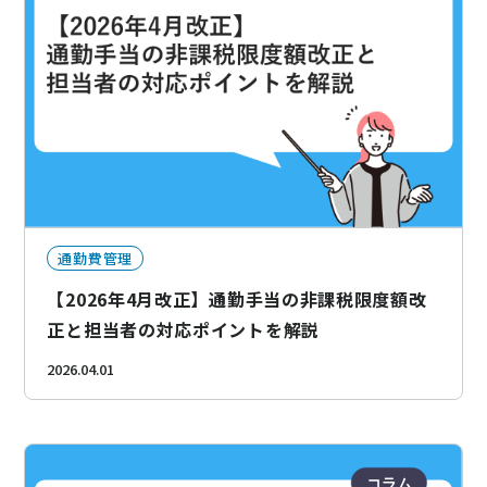
通勤費管理
【2026年4月改正】通勤手当の非課税限度額改
正と担当者の対応ポイントを解説
2026.04.01