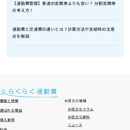
【通勤費管理】普通の定期券よりも安い？ 分割定期券
の考え方！
通勤費と交通費の違いとは？計算方法や支給時の注意
点を解説
機能と特徴
お役立ち情報
お役立ちコラム
選ばれる理由
お役立ち資料
導入事例
ニュース
料金