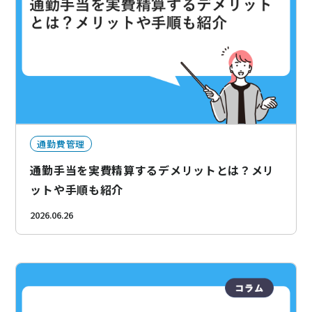
通勤費管理
通勤手当を実費精算するデメリットとは？メリ
ットや手順も紹介
2026.06.26