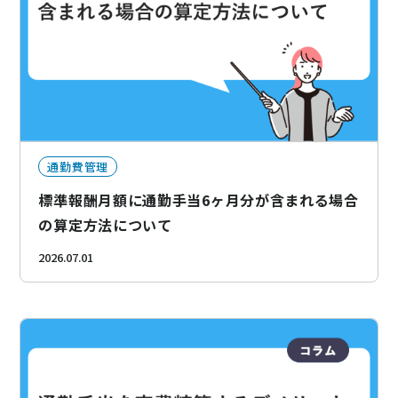
通勤費管理
標準報酬月額に通勤手当6ヶ月分が含まれる場合
の算定方法について
2026.07.01