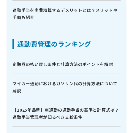
通勤手当を実費精算するデメリットとは？メリットや
手順も紹介
通勤費管理のランキング
定期券の払い戻し条件と計算方法のポイントを解説
マイカー通勤におけるガソリン代の計算方法について
解説
【2025年最新】車通勤の通勤手当の基準と計算式は？
通勤手当管理者が知るべき支給条件