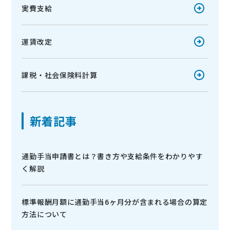
実費支給
運賃改定
課税・社会保険料計算
新着記事
通勤手当申請書とは？書き方や支給条件をわかりやす
く解説
標準報酬月額に通勤手当6ヶ月分が含まれる場合の算定
方法について