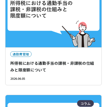
通勤費管理
所得税における通勤手当の課税・非課税の仕組
みと限度額について
2026.06.05