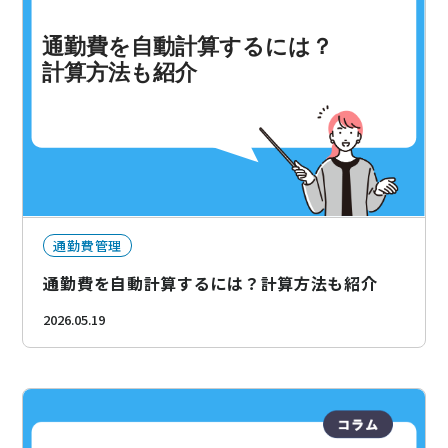
通勤費管理
通勤費を自動計算するには？計算方法も紹介
2026.05.19