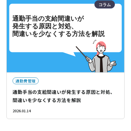
通勤費管理
通勤手当の支給間違いが発生する原因と対処、
間違いを少なくする方法を解説
2026.01.14